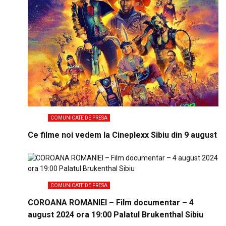
COMUNICATE DE PRESA
Ce filme noi vedem la Cineplexx Sibiu din 9 august
COMUNICATE DE PRESA
COROANA ROMANIEI – Film documentar – 4
august 2024 ora 19:00 Palatul Brukenthal Sibiu