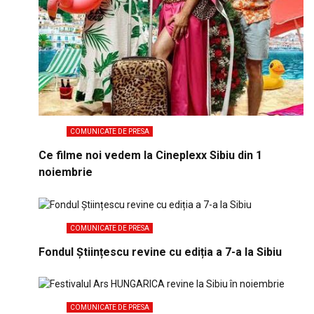
COMUNICATE DE PRESA
Ce filme noi vedem la Cineplexx Sibiu din 1
noiembrie
COMUNICATE DE PRESA
Fondul Științescu revine cu ediția a 7-a la Sibiu
COMUNICATE DE PRESA