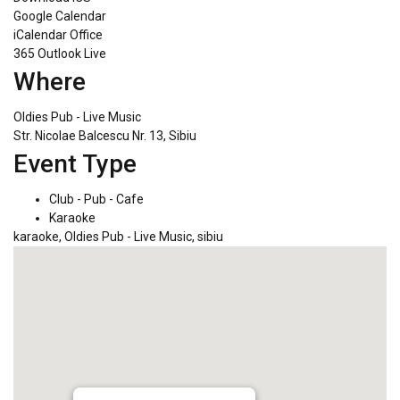
Google Calendar
iCalendar
Office
365
Outlook Live
Where
Oldies Pub - Live Music
Str. Nicolae Balcescu Nr. 13, Sibiu
Event Type
Club - Pub - Cafe
Karaoke
karaoke
,
Oldies Pub - Live Music
,
sibiu