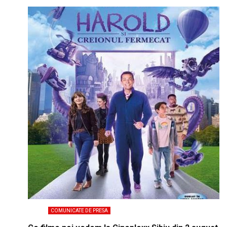
COMUNICATE DE PRESA