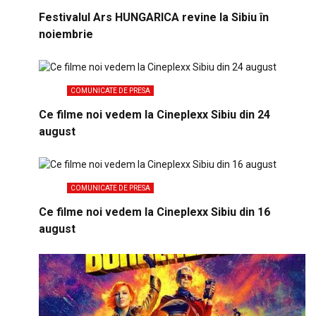
Festivalul Ars HUNGARICA revine la Sibiu în
noiembrie
COMUNICATE DE PRESA
Ce filme noi vedem la Cineplexx Sibiu din 24
august
COMUNICATE DE PRESA
Ce filme noi vedem la Cineplexx Sibiu din 16
august