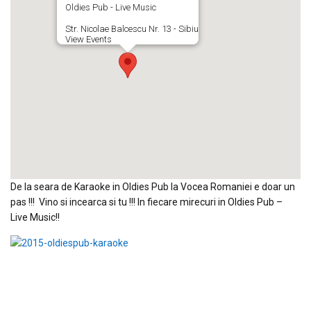
Oldies Pub - Live Music
Str. Nicolae Balcescu Nr. 13 - Sibiu
View Events
De la seara de Karaoke in Oldies Pub la Vocea Romaniei e doar un
pas !!! Vino si incearca si tu !!! In fiecare mirecuri in Oldies Pub –
Live Music!!