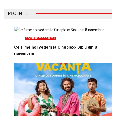
RECENTE
COMUNICATE DE PRESA
Ce filme noi vedem la Cineplexx Sibiu din 8
noiembrie