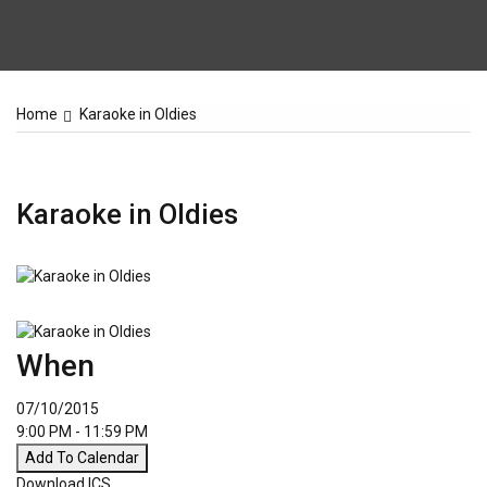
Home
Karaoke in Oldies
Karaoke in Oldies
When
07/10/2015
9:00 PM - 11:59 PM
Add To Calendar
Download ICS