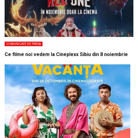
COMUNICATE DE PRESA
Ce filme noi vedem la Cineplexx Sibiu din 8 noiembrie