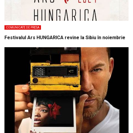
COMUNICATE DE PRESA
Festivalul Ars HUNGARICA revine la Sibiu în noiembrie