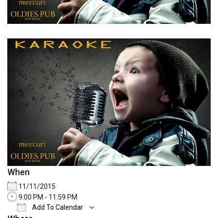
When
11/11/2015
9:00 PM - 11:59 PM
Add To Calendar