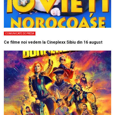
COMUNICATE DE PRESA
Ce filme noi vedem la Cineplexx Sibiu din 16 august