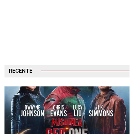
RECENTE