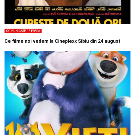
COMUNICATE DE PRESA
Ce filme noi vedem la Cineplexx Sibiu din 24 august