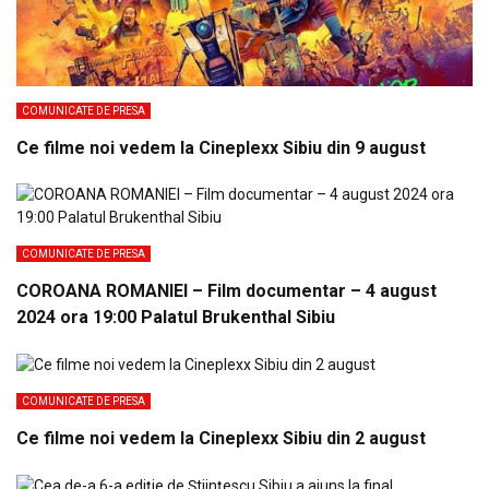
COMUNICATE DE PRESA
Ce filme noi vedem la Cineplexx Sibiu din 9 august
COMUNICATE DE PRESA
COROANA ROMANIEI – Film documentar – 4 august
2024 ora 19:00 Palatul Brukenthal Sibiu
COMUNICATE DE PRESA
Ce filme noi vedem la Cineplexx Sibiu din 2 august