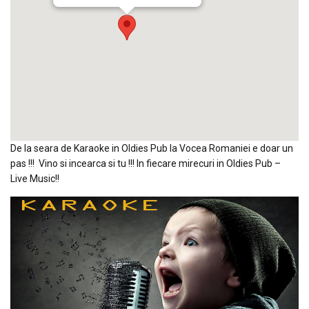
De la seara de Karaoke in Oldies Pub la Vocea Romaniei e doar un
pas !!! Vino si incearca si tu !!! In fiecare mirecuri in Oldies Pub –
Live Music!!