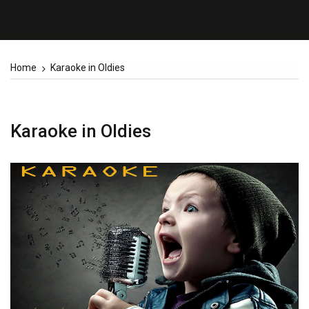
Home
Karaoke in Oldies
Karaoke in Oldies