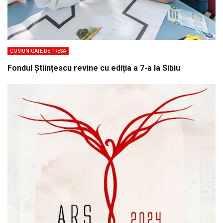
COMUNICATE DE PRESA
Fondul Științescu revine cu ediția a 7-a la Sibiu