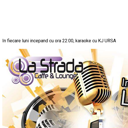
In fiecare luni incepand cu ora 22:00, karaoke cu KJ URSA