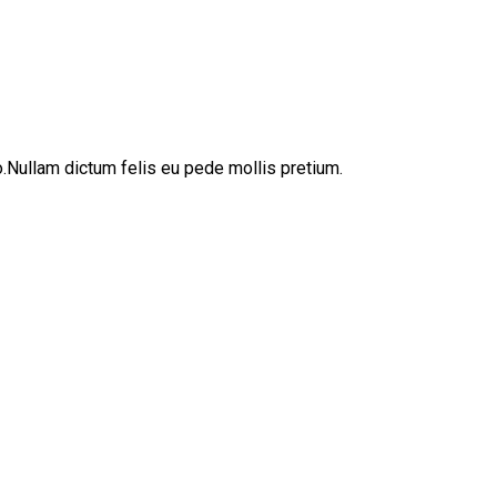
sto.Nullam dictum felis eu pede mollis pretium.