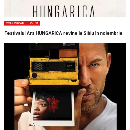
COMUNICATE DE PRESA
Festivalul Ars HUNGARICA revine la Sibiu în noiembrie