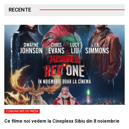
RECENTE
COMUNICATE DE PRESA
Ce filme noi vedem la Cineplexx Sibiu din 8 noiembrie