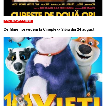
COMUNICATE DE PRESA
Ce filme noi vedem la Cineplexx Sibiu din 24 august