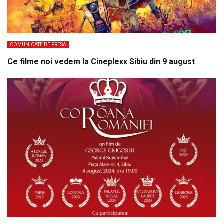
COMUNICATE DE PRESA
Ce filme noi vedem la Cineplexx Sibiu din 9 august