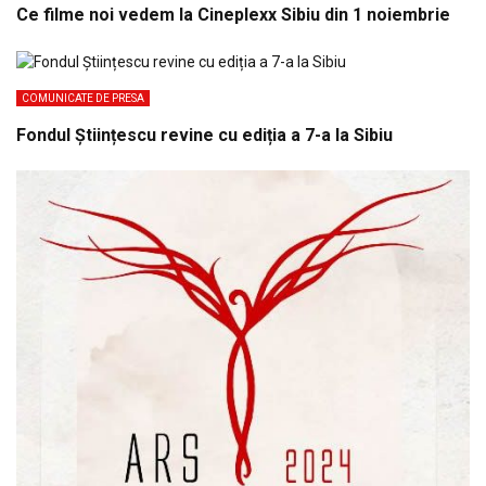
Ce filme noi vedem la Cineplexx Sibiu din 1 noiembrie
COMUNICATE DE PRESA
Fondul Științescu revine cu ediția a 7-a la Sibiu