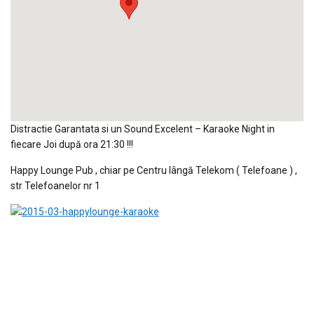
Distractie Garantata si un Sound Excelent – Karaoke Night in
fiecare Joi după ora 21:30 !!!
Happy Lounge Pub , chiar pe Centru lângă Telekom ( Telefoane ) ,
str Telefoanelor nr 1