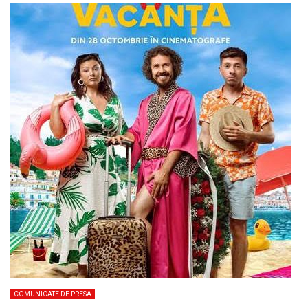
COMUNICATE DE PRESA