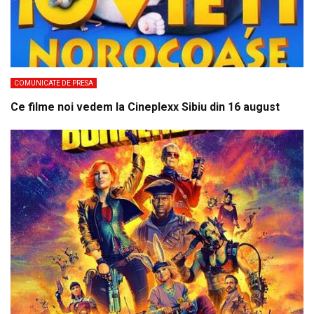
COMUNICATE DE PRESA
Ce filme noi vedem la Cineplexx Sibiu din 16 august