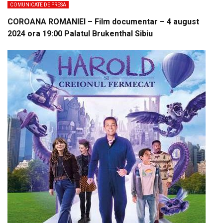
COMUNICATE DE PRESA
COROANA ROMANIEI – Film documentar – 4 august
2024 ora 19:00 Palatul Brukenthal Sibiu