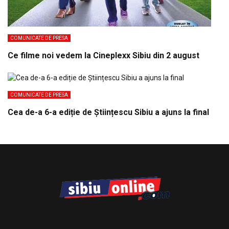
COMUNICATE DE PRESA
Ce filme noi vedem la Cineplexx Sibiu din 2 august
COMUNICATE DE PRESA
Cea de-a 6-a ediție de Științescu Sibiu a ajuns la final