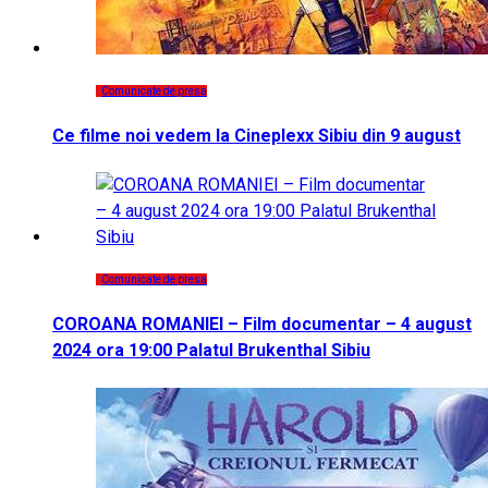
Comunicate de presa
Ce filme noi vedem la Cineplexx Sibiu din 9 august
Comunicate de presa
COROANA ROMANIEI – Film documentar – 4 august
2024 ora 19:00 Palatul Brukenthal Sibiu