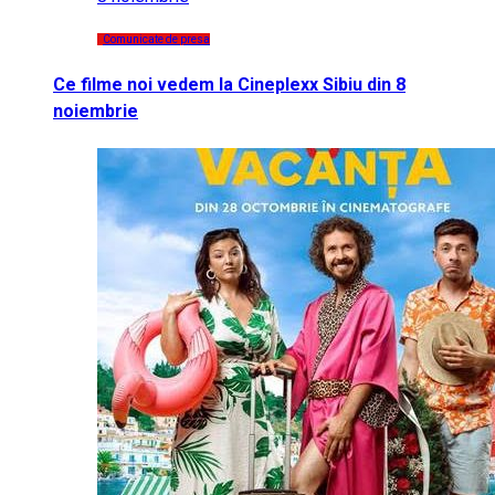
Comunicate de presa
Ce filme noi vedem la Cineplexx Sibiu din 8
noiembrie