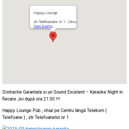
Happy Lounge
str Telefoanelor nr 1 - Sibiu
View Events
Distractie Garantata si un Sound Excelent – Karaoke Night in
fiecare Joi după ora 21:30 !!!
Happy Lounge Pub , chiar pe Centru lângă Telekom (
Telefoane ) , str Telefoanelor nr 1