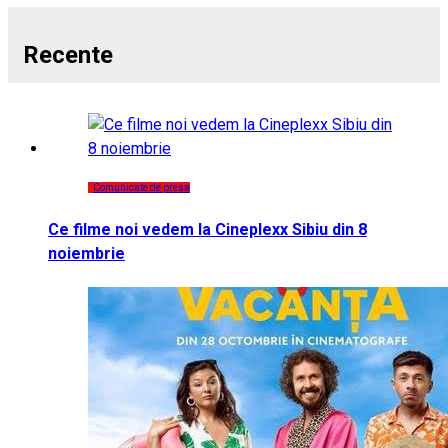
Recente
Comunicate de presa
Ce filme noi vedem la Cineplexx Sibiu din 8
noiembrie