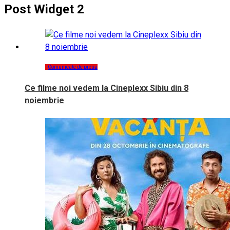
Post Widget 2
Comunicate de presa
Ce filme noi vedem la Cineplexx Sibiu din 8
noiembrie