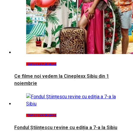
Comunicate de presa
Ce filme noi vedem la Cineplexx Sibiu din 1
noiembrie
Comunicate de presa
Fondul Științescu revine cu ediția a 7-a la Sibiu