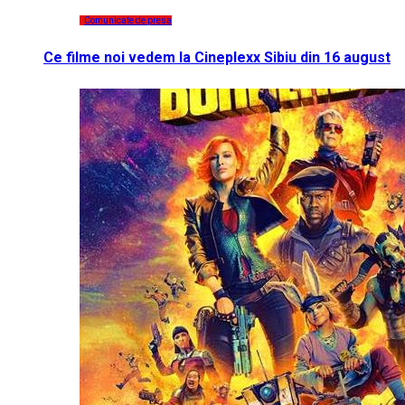
Comunicate de presa
Ce filme noi vedem la Cineplexx Sibiu din 16 august