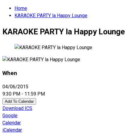
Home
KARAOKE PARTY la Happy Lounge
KARAOKE PARTY la Happy Lounge
When
04/06/2015
9:30 PM - 11:59 PM
Add To Calendar
Download ICS
Google
Calendar
iCalendar