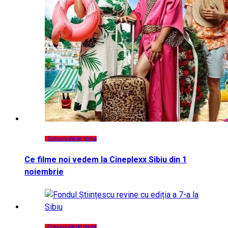
Comunicate de presa
Ce filme noi vedem la Cineplexx Sibiu din 1
noiembrie
Comunicate de presa