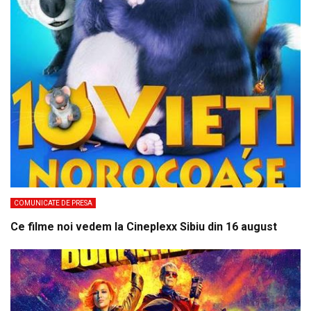
COMUNICATE DE PRESA
Ce filme noi vedem la Cineplexx Sibiu din 16 august