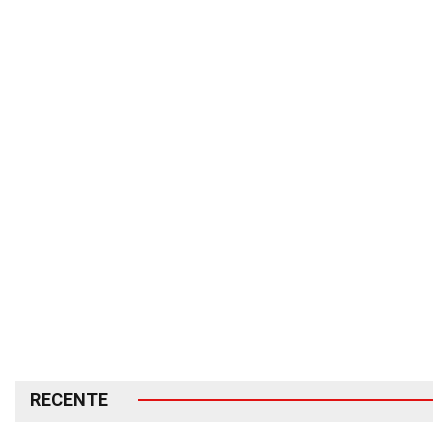
RECENTE