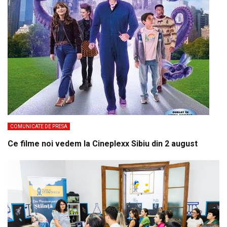
COMUNICATE DE PRESA
Ce filme noi vedem la Cineplexx Sibiu din 2 august