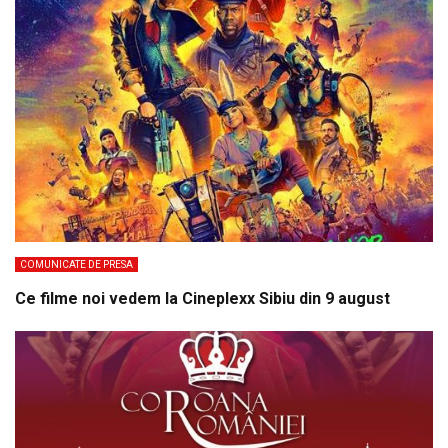
COMUNICATE DE PRESA
Ce filme noi vedem la Cineplexx Sibiu din 9 august