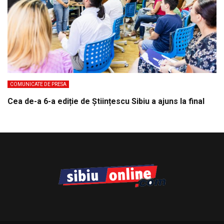
COMUNICATE DE PRESA
Cea de-a 6-a ediție de Științescu Sibiu a ajuns la final