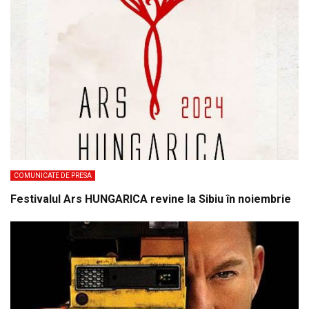
COMUNICATE DE PRESA
Festivalul Ars HUNGARICA revine la Sibiu în noiembrie