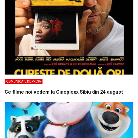
COMUNICATE DE PRESA
Ce filme noi vedem la Cineplexx Sibiu din 24 august