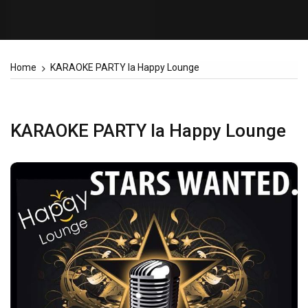
Home
KARAOKE PARTY la Happy Lounge
KARAOKE PARTY la Happy Lounge