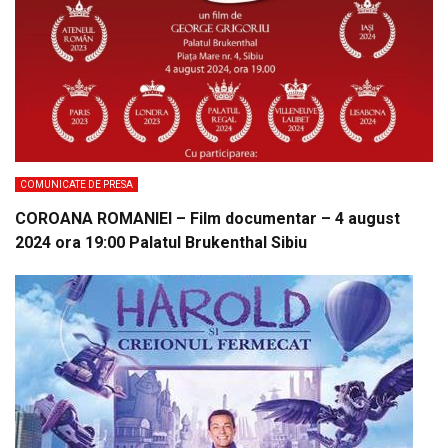
COMUNICATE DE PRESA
COROANA ROMANIEI – Film documentar – 4 august
2024 ora 19:00 Palatul Brukenthal Sibiu