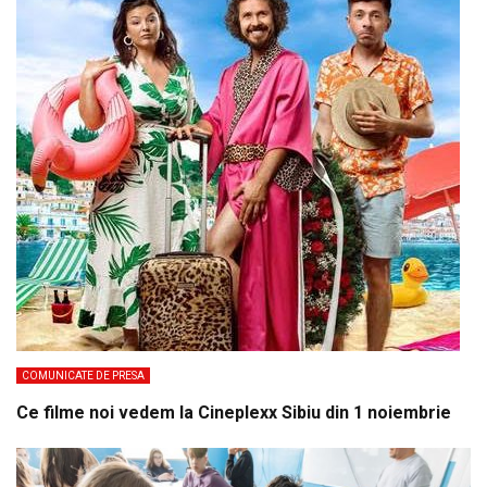
COMUNICATE DE PRESA
Ce filme noi vedem la Cineplexx Sibiu din 1 noiembrie