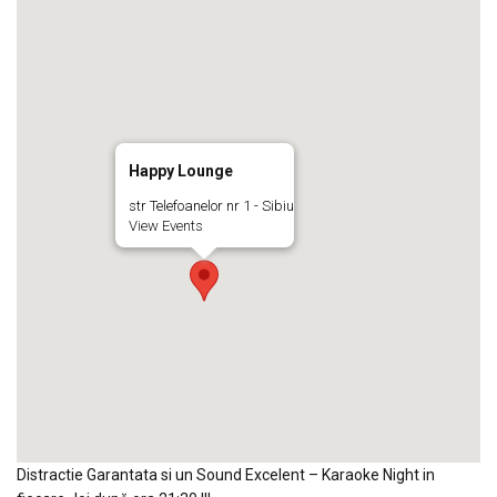
Happy Lounge
str Telefoanelor nr 1 - Sibiu
View Events
Distractie Garantata si un Sound Excelent – Karaoke Night in