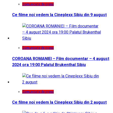
Comunicate de presa
Ce filme noi vedem la Cineplexx Sibiu din 9 august
Comunicate de presa
COROANA ROMANIEI – Film documentar – 4 august
2024 ora 19:00 Palatul Brukenthal Sibiu
Comunicate de presa
Ce filme noi vedem la Cineplexx Sibiu din 2 august