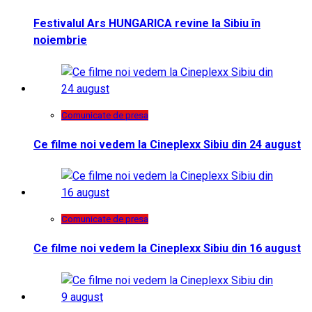
Festivalul Ars HUNGARICA revine la Sibiu în
noiembrie
Comunicate de presa
Ce filme noi vedem la Cineplexx Sibiu din 24 august
Comunicate de presa
Ce filme noi vedem la Cineplexx Sibiu din 16 august