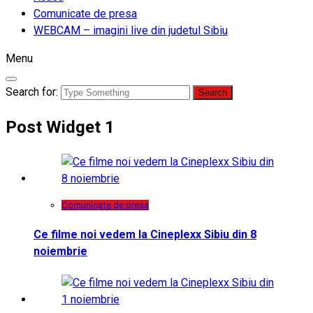
Comunicate de presa
WEBCAM – imagini live din judetul Sibiu
Menu
Search for:
Post Widget 1
Comunicate de presa
Ce filme noi vedem la Cineplexx Sibiu din 8
noiembrie