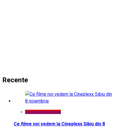
Recente
Comunicate de presa
Ce filme noi vedem la Cineplexx Sibiu din 8