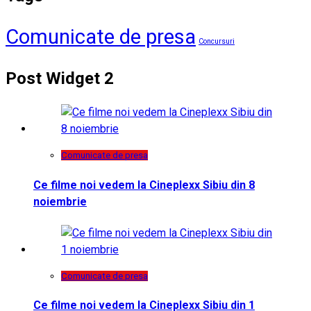
Comunicate de presa
Concursuri
Post Widget 2
Comunicate de presa
Ce filme noi vedem la Cineplexx Sibiu din 8
noiembrie
Comunicate de presa
Ce filme noi vedem la Cineplexx Sibiu din 1