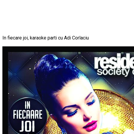
In fiecare joi, karaoke parti cu Adi Corlaciu