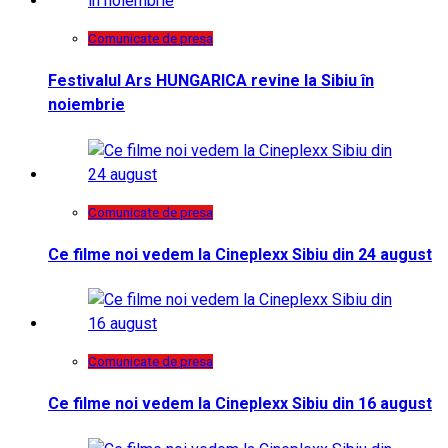
Comunicate de presa
Festivalul Ars HUNGARICA revine la Sibiu în
noiembrie
Comunicate de presa
Ce filme noi vedem la Cineplexx Sibiu din 24 august
Comunicate de presa
Ce filme noi vedem la Cineplexx Sibiu din 16 august