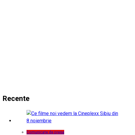
Recente
Comunicate de presa