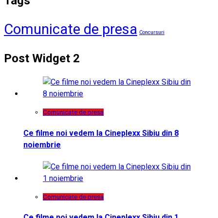
Tags
Comunicate de presa
Concursuri
Post Widget 2
Comunicate de presa
Ce filme noi vedem la Cineplexx Sibiu din 8
noiembrie
Comunicate de presa
Ce filme noi vedem la Cineplexx Sibiu din 1