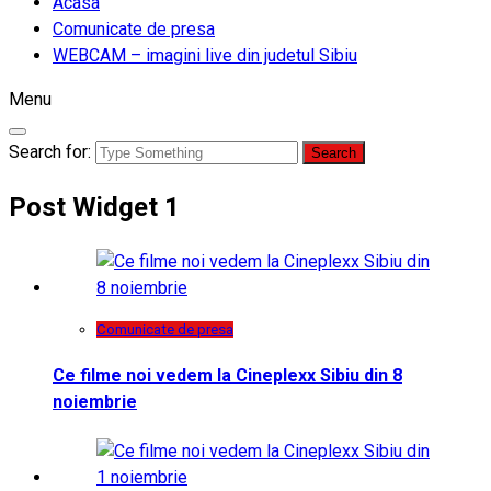
Acasa
Comunicate de presa
WEBCAM – imagini live din judetul Sibiu
Menu
Search for:
Post Widget 1
Comunicate de presa
Ce filme noi vedem la Cineplexx Sibiu din 8
noiembrie