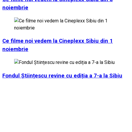
noiembrie
Ce filme noi vedem la Cineplexx Sibiu din 1
noiembrie
Fondul Științescu revine cu ediția a 7-a la Sibiu