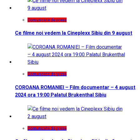
Comunicate de presa
Ce filme noi vedem la Cineplexx Sibiu din 9 august
Comunicate de presa
COROANA ROMANIEI – Film documentar – 4 august
2024 ora 19:00 Palatul Brukenthal Sibiu
Comunicate de presa