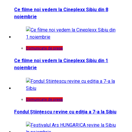
Ce filme noi vedem la Cineplexx Sibiu din 8
noiembrie
Comunicate de presa
Ce filme noi vedem la Cineplexx Sibiu din 1
noiembrie
Comunicate de presa
Fondul Științescu revine cu ediția a 7-a la Sibiu