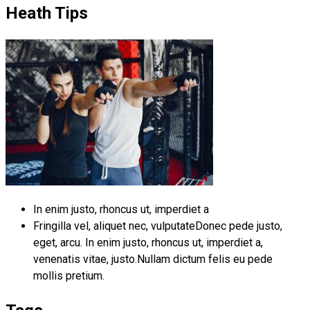
Heath Tips
In enim justo, rhoncus ut, imperdiet a
Fringilla vel, aliquet nec, vulputateDonec pede justo,
eget, arcu. In enim justo, rhoncus ut, imperdiet a,
venenatis vitae, justo.Nullam dictum felis eu pede
mollis pretium.