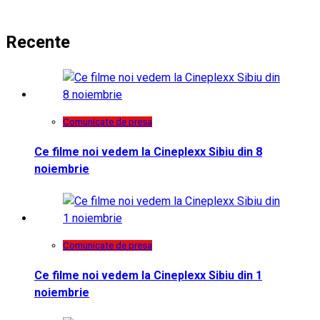
Recente
Comunicate de presa
Ce filme noi vedem la Cineplexx Sibiu din 8
noiembrie
Comunicate de presa
Ce filme noi vedem la Cineplexx Sibiu din 1
noiembrie