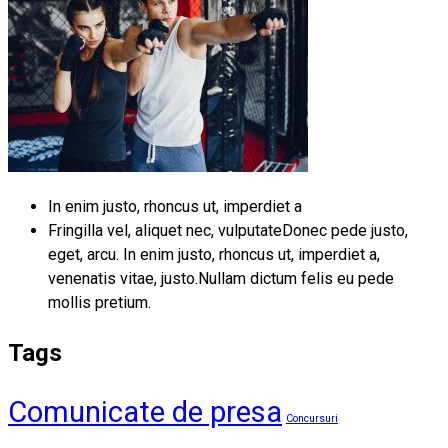
In enim justo, rhoncus ut, imperdiet a
Fringilla vel, aliquet nec, vulputateDonec pede justo,
eget, arcu. In enim justo, rhoncus ut, imperdiet a,
venenatis vitae, justo.Nullam dictum felis eu pede
mollis pretium.
Tags
Comunicate de presa
Concursuri