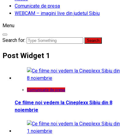
Comunicate de presa
WEBCAM – imagini live din judetul Sibiu
Menu
Search for:
Post Widget 1
Comunicate de presa
Ce filme noi vedem la Cineplexx Sibiu din 8
noiembrie