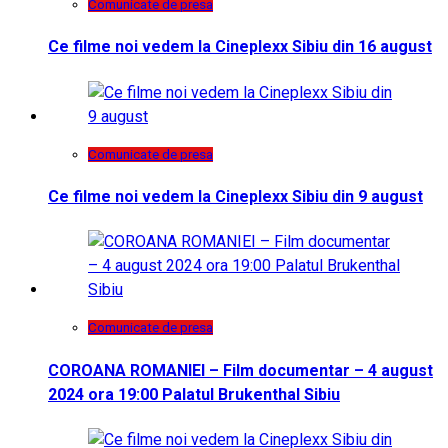
Comunicate de presa
Ce filme noi vedem la Cineplexx Sibiu din 16 august
Comunicate de presa
Ce filme noi vedem la Cineplexx Sibiu din 9 august
Comunicate de presa
COROANA ROMANIEI – Film documentar – 4 august
2024 ora 19:00 Palatul Brukenthal Sibiu