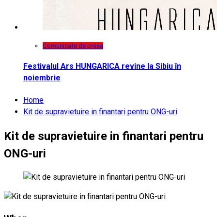
Comunicate de presa
Festivalul Ars HUNGARICA revine la Sibiu în
noiembrie
Home
Kit de supravietuire in finantari pentru ONG-uri
Kit de supravietuire in finantari pentru
ONG-uri