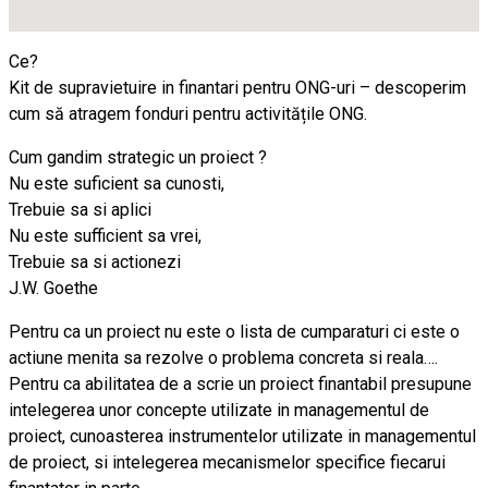
Ce?
Kit de supravietuire in finantari pentru ONG-uri – descoperim
cum să atragem fonduri pentru activitățile ONG.
Cum gandim strategic un proiect ?
Nu este suficient sa cunosti,
Trebuie sa si aplici
Nu este sufficient sa vrei,
Trebuie sa si actionezi
J.W. Goethe
Pentru ca un proiect nu este o lista de cumparaturi ci este o
actiune menita sa rezolve o problema concreta si reala….
Pentru ca abilitatea de a scrie un proiect finantabil presupune
intelegerea unor concepte utilizate in managementul de
proiect, cunoasterea instrumentelor utilizate in managementul
de proiect, si intelegerea mecanismelor specifice fiecarui