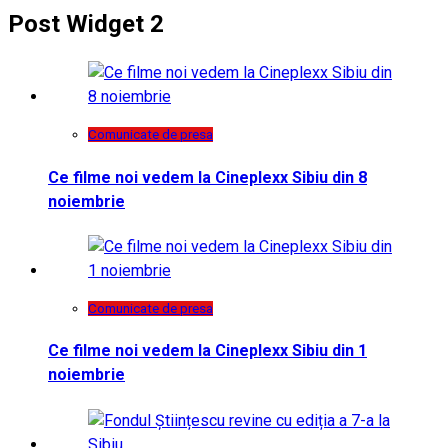
Post Widget 2
Comunicate de presa
Ce filme noi vedem la Cineplexx Sibiu din 8
noiembrie
Comunicate de presa
Ce filme noi vedem la Cineplexx Sibiu din 1
noiembrie