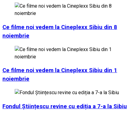
Ce filme noi vedem la Cineplexx Sibiu din 8
noiembrie
Ce filme noi vedem la Cineplexx Sibiu din 1
noiembrie
Fondul Științescu revine cu ediția a 7-a la Sibiu