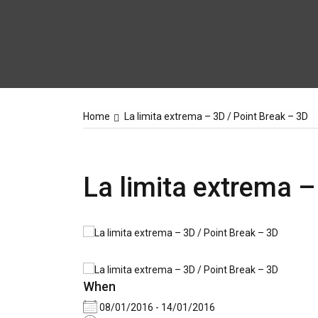
Home
La limita extrema – 3D / Point Break – 3D
La limita extrema –
When
08/01/2016 - 14/01/2016