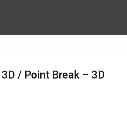
 3D / Point Break – 3D