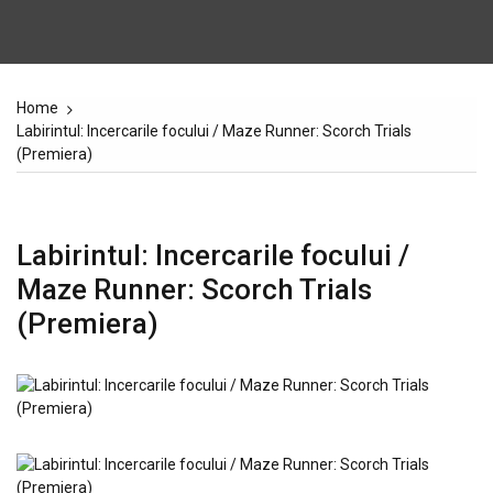
Home
Labirintul: Incercarile focului / Maze Runner: Scorch Trials
(Premiera)
Labirintul: Incercarile focului /
Maze Runner: Scorch Trials
(Premiera)