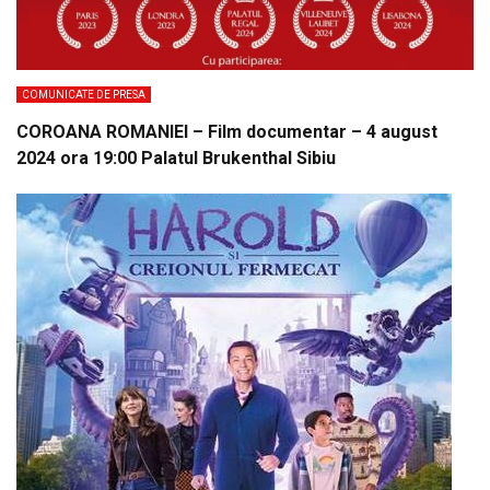
COMUNICATE DE PRESA
COROANA ROMANIEI – Film documentar – 4 august
2024 ora 19:00 Palatul Brukenthal Sibiu