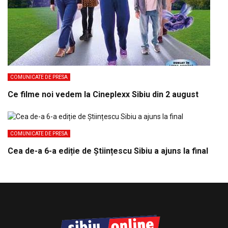
COMUNICATE DE PRESA
Ce filme noi vedem la Cineplexx Sibiu din 2 august
COMUNICATE DE PRESA
Cea de-a 6-a ediție de Științescu Sibiu a ajuns la final