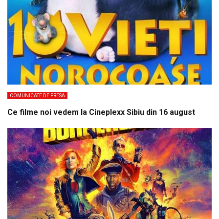
COMUNICATE DE PRESA
Ce filme noi vedem la Cineplexx Sibiu din 16 august