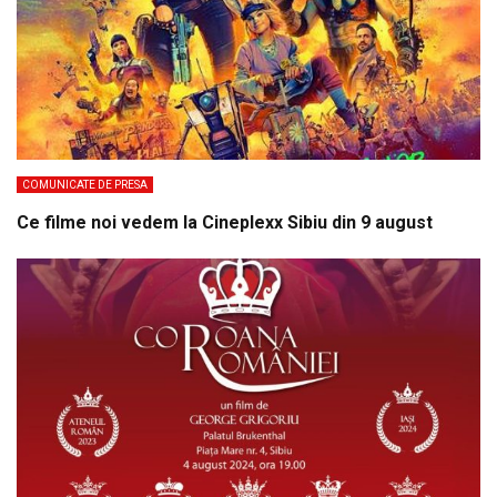
COMUNICATE DE PRESA
Ce filme noi vedem la Cineplexx Sibiu din 9 august