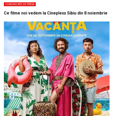
COMUNICATE DE PRESA
Ce filme noi vedem la Cineplexx Sibiu din 8 noiembrie