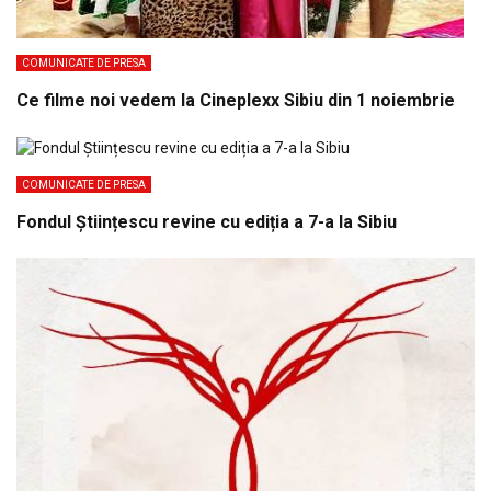
COMUNICATE DE PRESA
Ce filme noi vedem la Cineplexx Sibiu din 1 noiembrie
COMUNICATE DE PRESA
Fondul Științescu revine cu ediția a 7-a la Sibiu