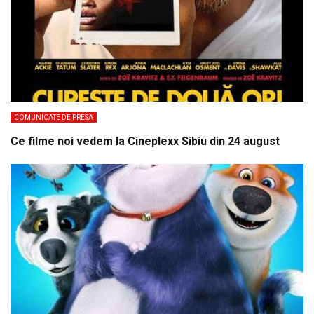
COMUNICATE DE PRESA
Ce filme noi vedem la Cineplexx Sibiu din 24 august