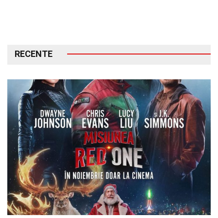
RECENTE