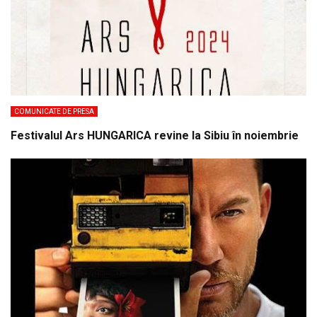
COMUNICATE DE PRESA
Festivalul Ars HUNGARICA revine la Sibiu în noiembrie