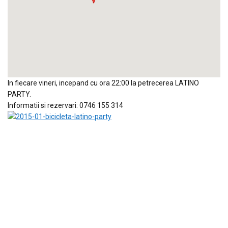
In fiecare vineri, incepand cu ora 22:00 la petrecerea LATINO
PARTY.
Informatii si rezervari: 0746 155 314