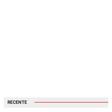
RECENTE