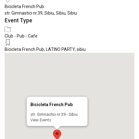
Bicicleta French Pub
str. Gimnastici nr.39, Sibiu, Sibiu, Sibiu
Event Type
Club - Pub - Cafe
Bicicleta French Pub
,
LATINO PARTY
,
sibiu
Bicicleta French Pub
str. Gimnastici nr.39 - Sibiu
View Events