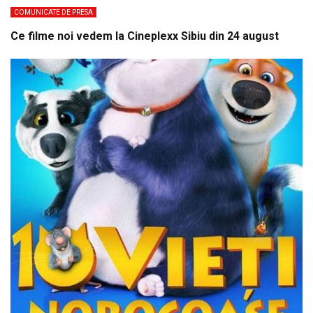
COMUNICATE DE PRESA
Ce filme noi vedem la Cineplexx Sibiu din 24 august