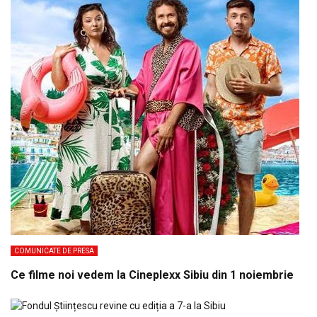
COMUNICATE DE PRESA
Ce filme noi vedem la Cineplexx Sibiu din 1 noiembrie