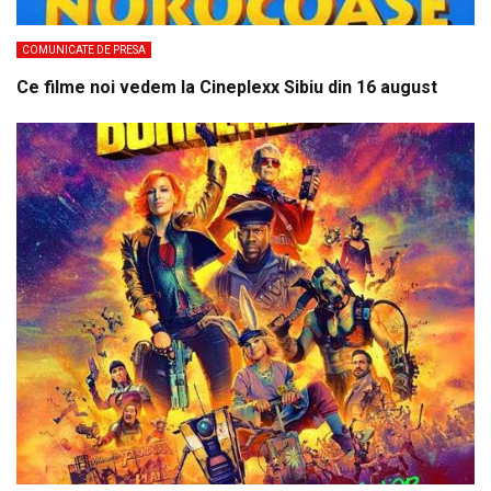
COMUNICATE DE PRESA
Ce filme noi vedem la Cineplexx Sibiu din 16 august