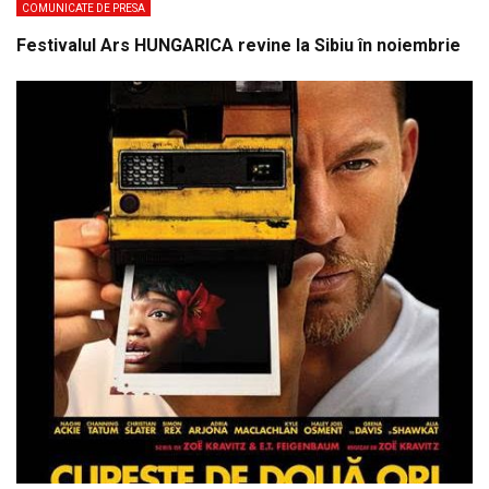
COMUNICATE DE PRESA
Festivalul Ars HUNGARICA revine la Sibiu în noiembrie