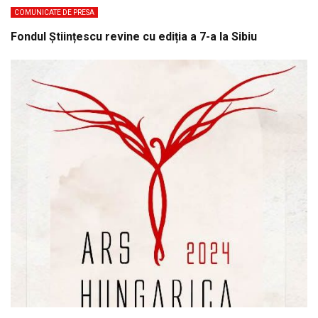
COMUNICATE DE PRESA
Fondul Științescu revine cu ediția a 7-a la Sibiu