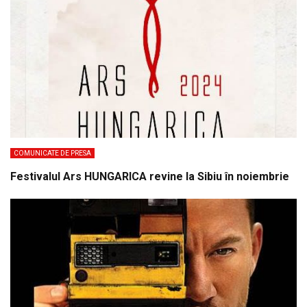
COMUNICATE DE PRESA
Festivalul Ars HUNGARICA revine la Sibiu în noiembrie