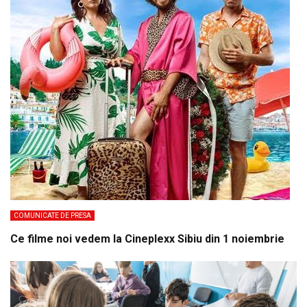
COMUNICATE DE PRESA
Ce filme noi vedem la Cineplexx Sibiu din 1 noiembrie