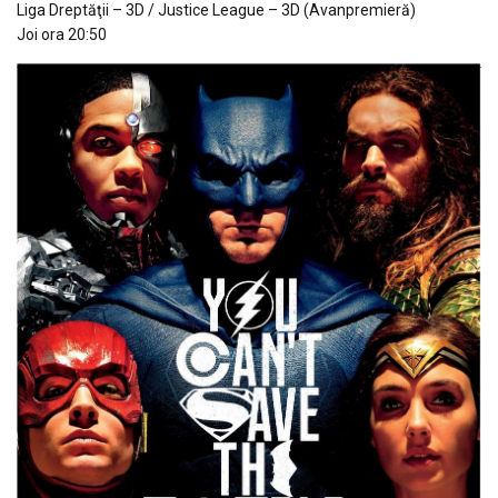
Liga Dreptăţii – 3D / Justice League – 3D (Avanpremieră)
Joi ora 20:50