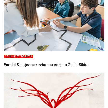
COMUNICATE DE PRESA
Fondul Științescu revine cu ediția a 7-a la Sibiu