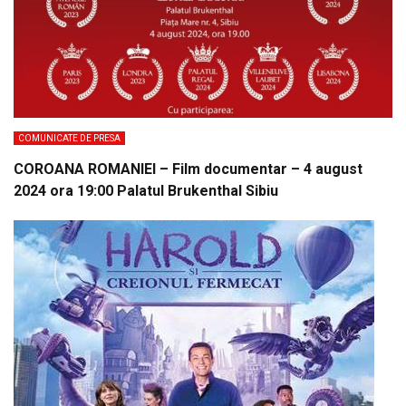
COMUNICATE DE PRESA
COROANA ROMANIEI – Film documentar – 4 august
2024 ora 19:00 Palatul Brukenthal Sibiu