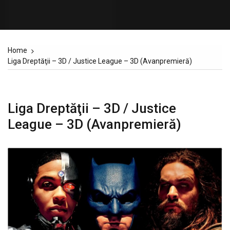
Home
Liga Dreptăţii – 3D / Justice League – 3D (Avanpremieră)
Liga Dreptăţii – 3D / Justice
League – 3D (Avanpremieră)