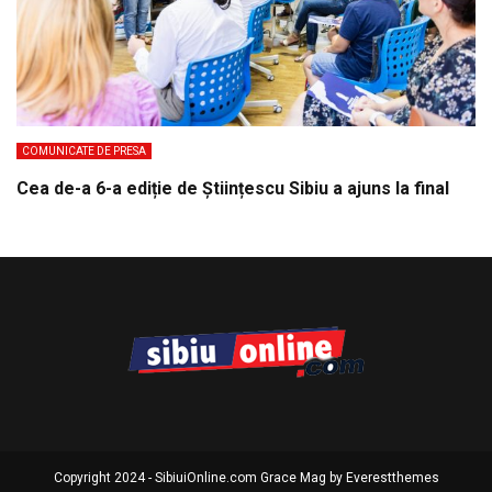
COMUNICATE DE PRESA
Cea de-a 6-a ediție de Științescu Sibiu a ajuns la final
Copyright 2024 - SibiuiOnline.com Grace Mag by
Everestthemes