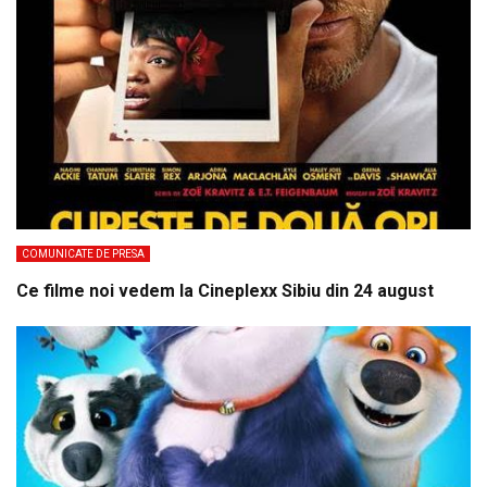
COMUNICATE DE PRESA
Ce filme noi vedem la Cineplexx Sibiu din 24 august