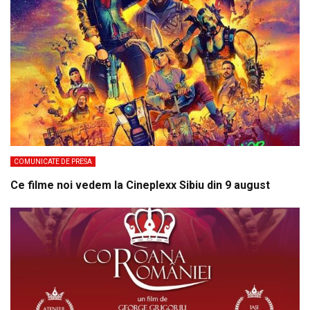
COMUNICATE DE PRESA
Ce filme noi vedem la Cineplexx Sibiu din 9 august