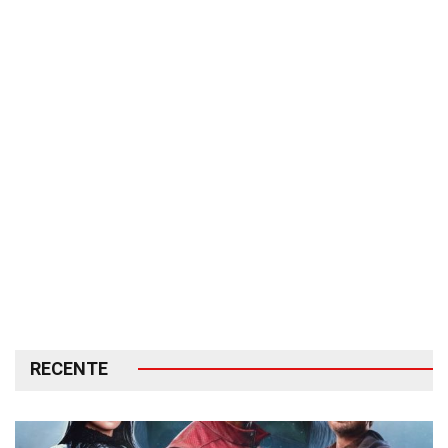
RECENTE