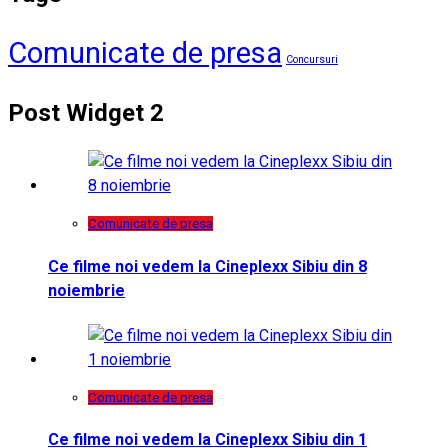
Comunicate de presa
Concursuri
Post Widget 2
Comunicate de presa
Ce filme noi vedem la Cineplexx Sibiu din 8
noiembrie
Comunicate de presa
Ce filme noi vedem la Cineplexx Sibiu din 1