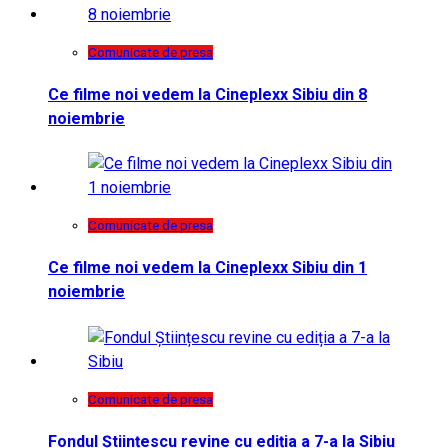
Comunicate de presa
Ce filme noi vedem la Cineplexx Sibiu din 8
noiembrie
Comunicate de presa
Ce filme noi vedem la Cineplexx Sibiu din 1
noiembrie
Comunicate de presa
Fondul Științescu revine cu ediția a 7-a la Sibiu