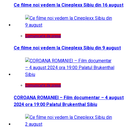
Ce filme noi vedem la Cineplexx Sibiu din 16 august
Comunicate de presa
Ce filme noi vedem la Cineplexx Sibiu din 9 august
Comunicate de presa
COROANA ROMANIEI – Film documentar – 4 august
2024 ora 19:00 Palatul Brukenthal Sibiu