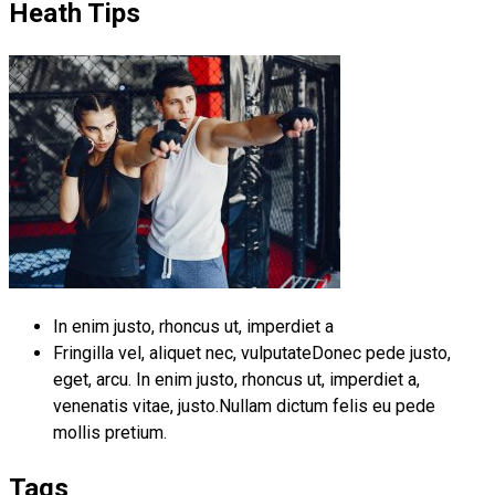
Heath Tips
In enim justo, rhoncus ut, imperdiet a
Fringilla vel, aliquet nec, vulputateDonec pede justo,
eget, arcu. In enim justo, rhoncus ut, imperdiet a,
venenatis vitae, justo.Nullam dictum felis eu pede
mollis pretium.
Tags