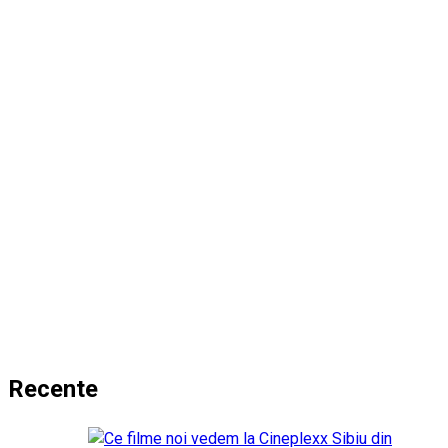
Recente