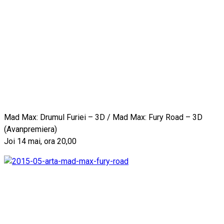
Mad Max: Drumul Furiei – 3D / Mad Max: Fury Road – 3D
(Avanpremiera)
Joi 14 mai, ora 20,00