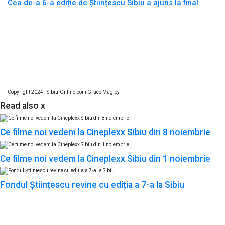
Cea de-a 6-a ediție de Științescu Sibiu a ajuns la final
Copyright 2024 - SibiuiOnline.com Grace Mag by
Everestthemes
Read also
x
Ce filme noi vedem la Cineplexx Sibiu din 8 noiembrie
Ce filme noi vedem la Cineplexx Sibiu din 1 noiembrie
Fondul Științescu revine cu ediția a 7-a la Sibiu