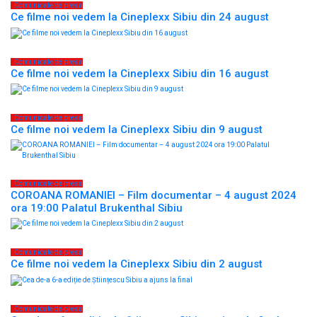
Comunicate de presa
Ce filme noi vedem la Cineplexx Sibiu din 24 august
Comunicate de presa
Ce filme noi vedem la Cineplexx Sibiu din 16 august
Comunicate de presa
Ce filme noi vedem la Cineplexx Sibiu din 9 august
Comunicate de presa
COROANA ROMANIEI – Film documentar – 4 august 2024
ora 19:00 Palatul Brukenthal Sibiu
Comunicate de presa
Ce filme noi vedem la Cineplexx Sibiu din 2 august
Comunicate de presa