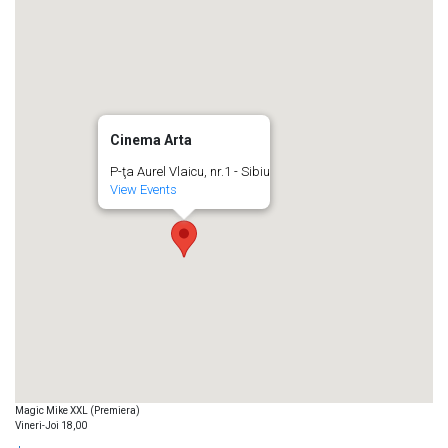
Cinema Arta
P-ţa Aurel Vlaicu, nr.1 - Sibiu
View Events
Magic Mike XXL (Premiera)
Vineri-Joi 18,00