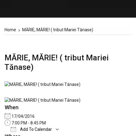
Home
MĂRIE, MĂRIE! ( tribut Mariei Tănase)
MĂRIE, MĂRIE! ( tribut Mariei
Tănase)
When
17/04/2016
7:00 PM - 8:45 PM
Add To Calendar