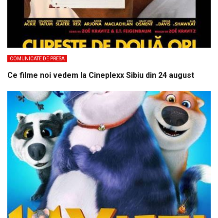
COMUNICATE DE PRESA
Ce filme noi vedem la Cineplexx Sibiu din 24 august