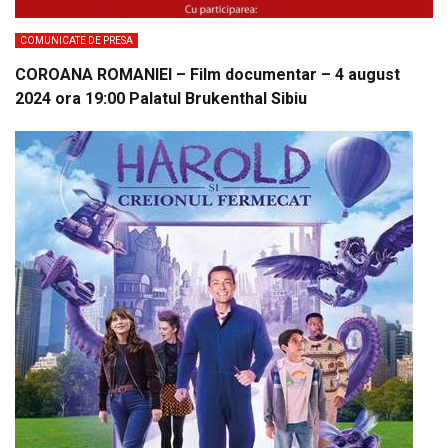
COMUNICATE DE PRESA
COROANA ROMANIEI – Film documentar – 4 august
2024 ora 19:00 Palatul Brukenthal Sibiu