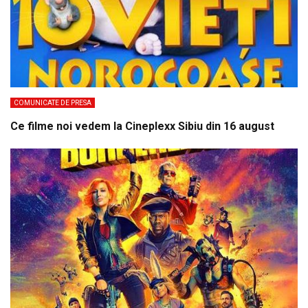
COMUNICATE DE PRESA
Ce filme noi vedem la Cineplexx Sibiu din 16 august