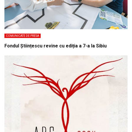
COMUNICATE DE PRESA
Fondul Științescu revine cu ediția a 7-a la Sibiu