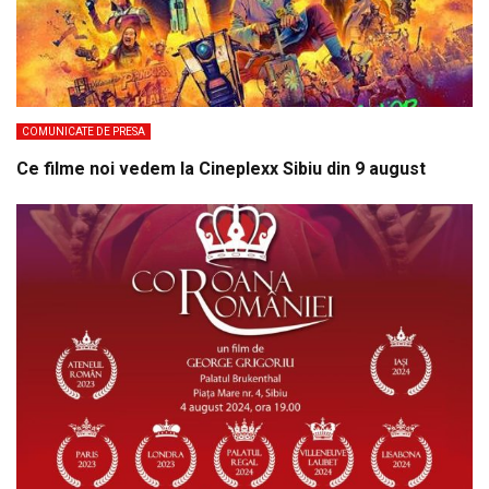
COMUNICATE DE PRESA
Ce filme noi vedem la Cineplexx Sibiu din 9 august