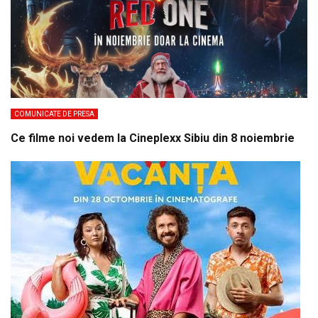
COMUNICATE DE PRESA
Ce filme noi vedem la Cineplexx Sibiu din 8 noiembrie