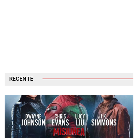
RECENTE