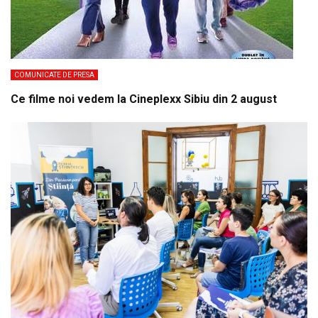
COMUNICATE DE PRESA
Ce filme noi vedem la Cineplexx Sibiu din 2 august