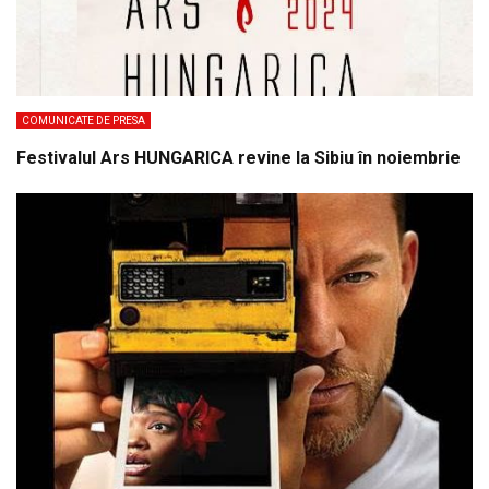
COMUNICATE DE PRESA
Festivalul Ars HUNGARICA revine la Sibiu în noiembrie