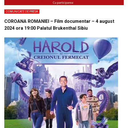
COMUNICATE DE PRESA
COROANA ROMANIEI – Film documentar – 4 august
2024 ora 19:00 Palatul Brukenthal Sibiu