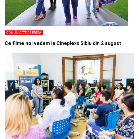
COMUNICATE DE PRESA
Ce filme noi vedem la Cineplexx Sibiu din 2 august