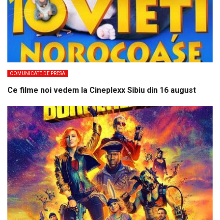
COMUNICATE DE PRESA
Ce filme noi vedem la Cineplexx Sibiu din 16 august