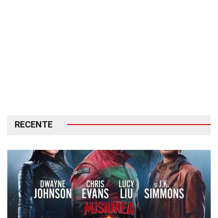
RECENTE