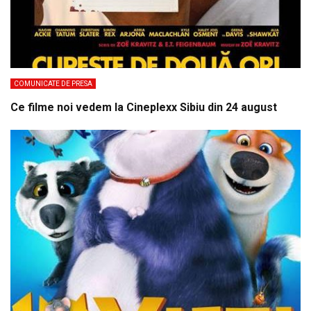
COMUNICATE DE PRESA
Ce filme noi vedem la Cineplexx Sibiu din 24 august