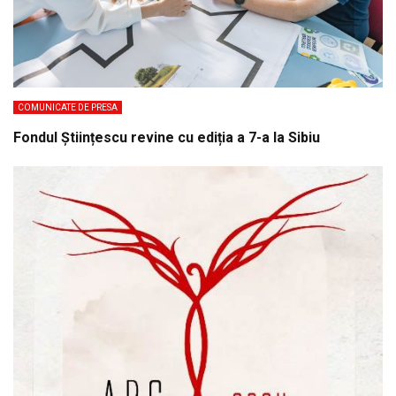
COMUNICATE DE PRESA
Fondul Științescu revine cu ediția a 7-a la Sibiu