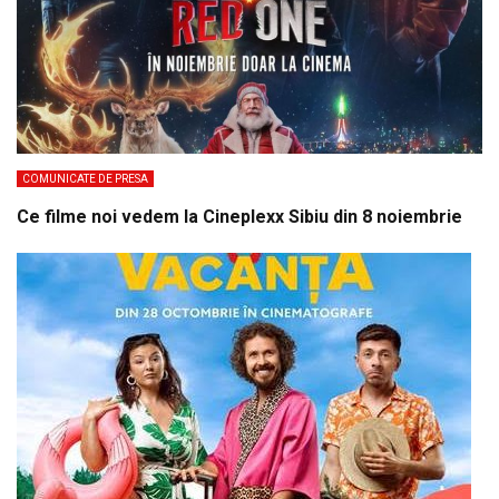
COMUNICATE DE PRESA
Ce filme noi vedem la Cineplexx Sibiu din 8 noiembrie