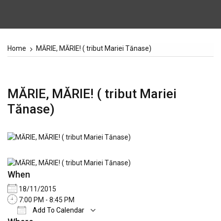
Home
MĂRIE, MĂRIE! ( tribut Mariei Tănase)
MĂRIE, MĂRIE! ( tribut Mariei
Tănase)
When
18/11/2015
7:00 PM - 8:45 PM
Add To Calendar