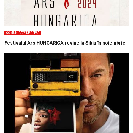
COMUNICATE DE PRESA
Festivalul Ars HUNGARICA revine la Sibiu în noiembrie