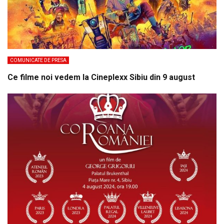
COMUNICATE DE PRESA
Ce filme noi vedem la Cineplexx Sibiu din 9 august