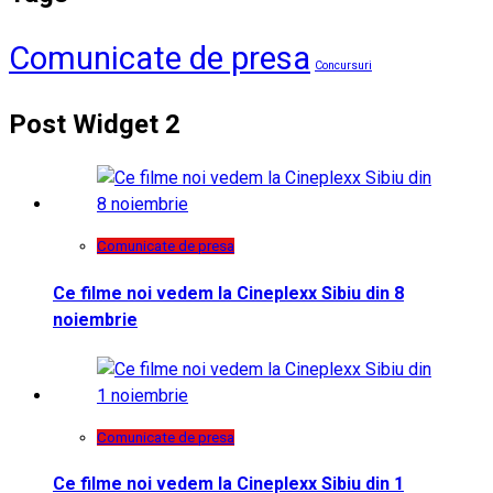
Comunicate de presa
Concursuri
Post Widget 2
Comunicate de presa
Ce filme noi vedem la Cineplexx Sibiu din 8
noiembrie
Comunicate de presa
Ce filme noi vedem la Cineplexx Sibiu din 1