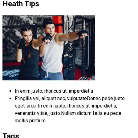
Heath Tips
In enim justo, rhoncus ut, imperdiet a
Fringilla vel, aliquet nec, vulputateDonec pede justo,
eget, arcu. In enim justo, rhoncus ut, imperdiet a,
venenatis vitae, justo.Nullam dictum felis eu pede
mollis pretium.
Tags