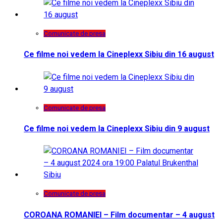
Comunicate de presa
Ce filme noi vedem la Cineplexx Sibiu din 16 august
Comunicate de presa
Ce filme noi vedem la Cineplexx Sibiu din 9 august
Comunicate de presa
COROANA ROMANIEI – Film documentar – 4 august