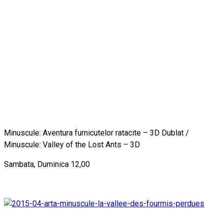
Minuscule: Aventura furnicutelor ratacite – 3D Dublat /
Minuscule: Valley of the Lost Ants – 3D
Sambata, Duminica 12,00