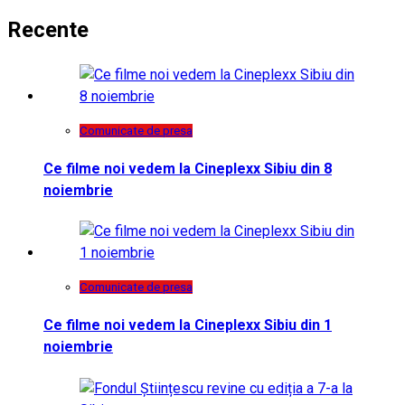
Recente
Comunicate de presa
Ce filme noi vedem la Cineplexx Sibiu din 8
noiembrie
Comunicate de presa
Ce filme noi vedem la Cineplexx Sibiu din 1
noiembrie