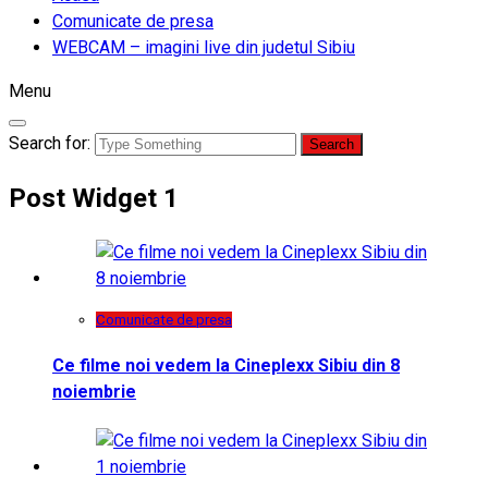
Comunicate de presa
WEBCAM – imagini live din judetul Sibiu
Menu
Search for:
Post Widget 1
Comunicate de presa
Ce filme noi vedem la Cineplexx Sibiu din 8
noiembrie