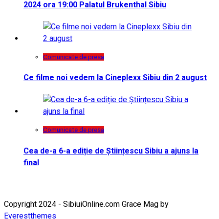
2024 ora 19:00 Palatul Brukenthal Sibiu
Comunicate de presa
Ce filme noi vedem la Cineplexx Sibiu din 2 august
Comunicate de presa
Cea de-a 6-a ediție de Științescu Sibiu a ajuns la
final
Copyright 2024 - SibiuiOnline.com Grace Mag by
Everestthemes