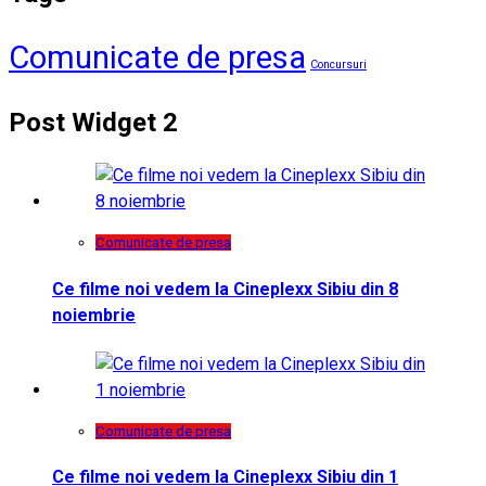
Comunicate de presa
Concursuri
Post Widget 2
Comunicate de presa
Ce filme noi vedem la Cineplexx Sibiu din 8
noiembrie
Comunicate de presa
Ce filme noi vedem la Cineplexx Sibiu din 1