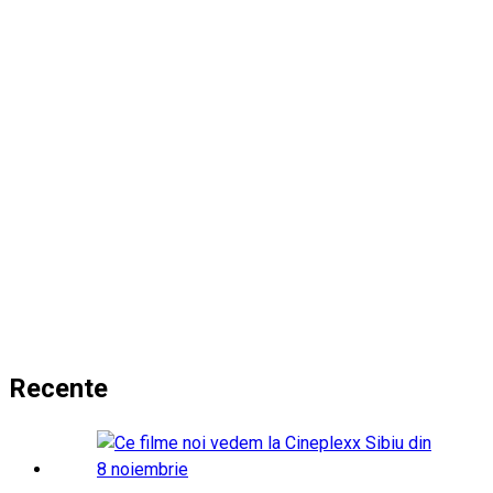
Recente