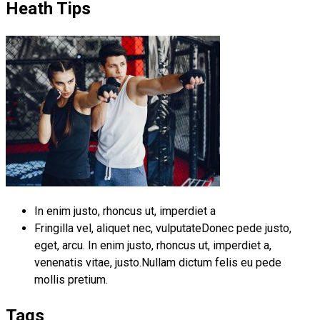
Heath Tips
In enim justo, rhoncus ut, imperdiet a
Fringilla vel, aliquet nec, vulputateDonec pede justo,
eget, arcu. In enim justo, rhoncus ut, imperdiet a,
venenatis vitae, justo.Nullam dictum felis eu pede
mollis pretium.
Tags