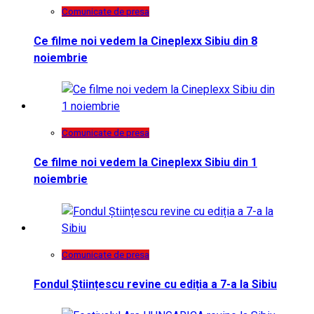
Comunicate de presa
Ce filme noi vedem la Cineplexx Sibiu din 8
noiembrie
Comunicate de presa
Ce filme noi vedem la Cineplexx Sibiu din 1
noiembrie
Comunicate de presa
Fondul Științescu revine cu ediția a 7-a la Sibiu