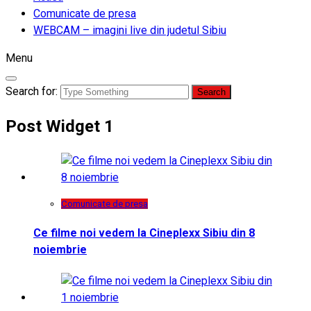
Comunicate de presa
WEBCAM – imagini live din judetul Sibiu
Menu
Search for:
Post Widget 1
Comunicate de presa
Ce filme noi vedem la Cineplexx Sibiu din 8
noiembrie