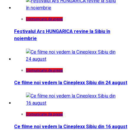
Comunicate de presa
Festivalul Ars HUNGARICA revine la Sibiu în
noiembrie
Comunicate de presa
Ce filme noi vedem la Cineplexx Sibiu din 24 august
Comunicate de presa
Ce filme noi vedem la Cineplexx Sibiu din 16 august