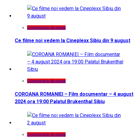
Comunicate de presa
Ce filme noi vedem la Cineplexx Sibiu din 9 august
Comunicate de presa
COROANA ROMANIEI – Film documentar – 4 august
2024 ora 19:00 Palatul Brukenthal Sibiu
Comunicate de presa