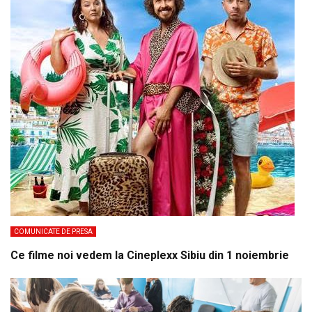
COMUNICATE DE PRESA
Ce filme noi vedem la Cineplexx Sibiu din 1 noiembrie