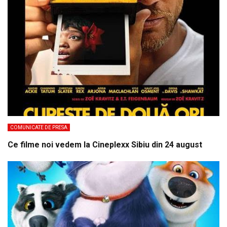
COMUNICATE DE PRESA
Ce filme noi vedem la Cineplexx Sibiu din 24 august