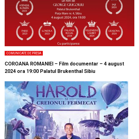
COMUNICATE DE PRESA
COROANA ROMANIEI – Film documentar – 4 august
2024 ora 19:00 Palatul Brukenthal Sibiu