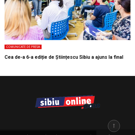
COMUNICATE DE PRESA
Cea de-a 6-a ediție de Științescu Sibiu a ajuns la final