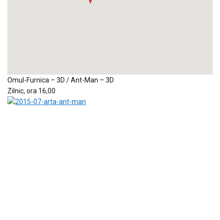
Omul-Furnica – 3D / Ant-Man – 3D
Zilnic, ora 16,00