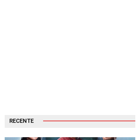
RECENTE