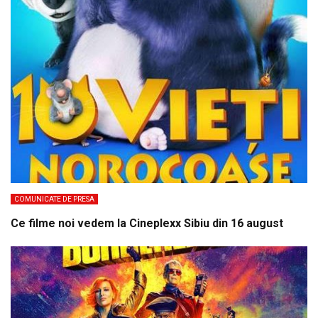
COMUNICATE DE PRESA
Ce filme noi vedem la Cineplexx Sibiu din 16 august