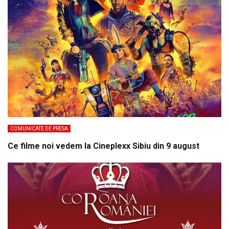
COMUNICATE DE PRESA
Ce filme noi vedem la Cineplexx Sibiu din 9 august