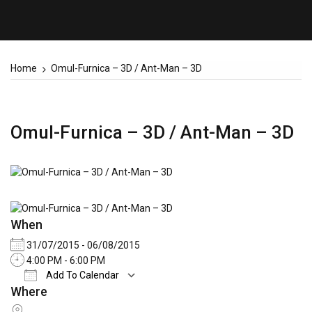
Home
Omul-Furnica – 3D / Ant-Man – 3D
Omul-Furnica – 3D / Ant-Man – 3D
When
31/07/2015 - 06/08/2015
4:00 PM - 6:00 PM
Add To Calendar
Where
Download ICS
Google Calendar
iCalend