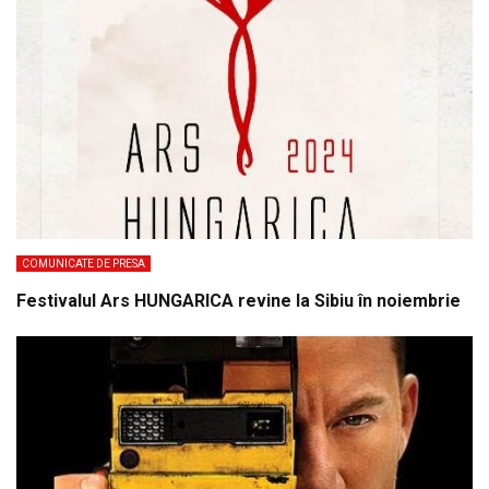
COMUNICATE DE PRESA
Festivalul Ars HUNGARICA revine la Sibiu în noiembrie