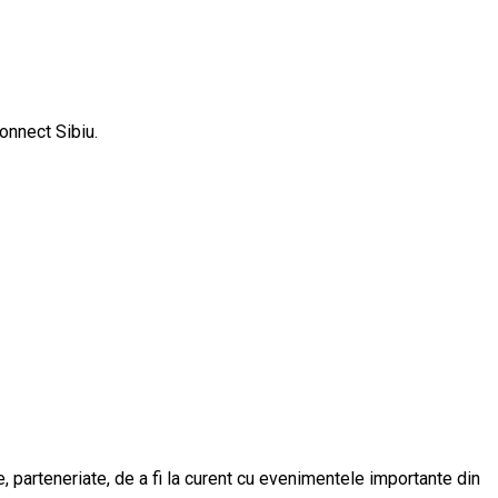
onnect Sibiu.
 parteneriate, de a fi la curent cu evenimentele importante din