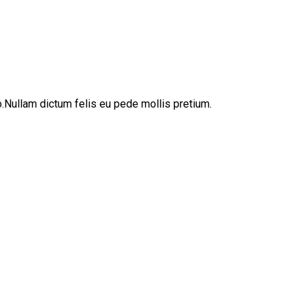
sto.Nullam dictum felis eu pede mollis pretium.