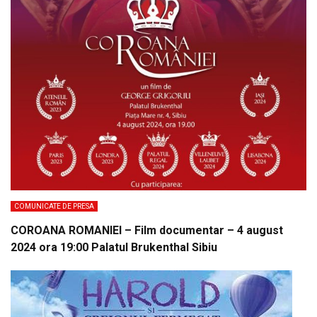
COMUNICATE DE PRESA
COROANA ROMANIEI – Film documentar – 4 august
2024 ora 19:00 Palatul Brukenthal Sibiu