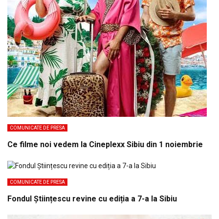
COMUNICATE DE PRESA
Ce filme noi vedem la Cineplexx Sibiu din 1 noiembrie
COMUNICATE DE PRESA
Fondul Științescu revine cu ediția a 7-a la Sibiu