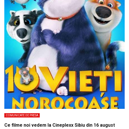
COMUNICATE DE PRESA
Ce filme noi vedem la Cineplexx Sibiu din 16 august