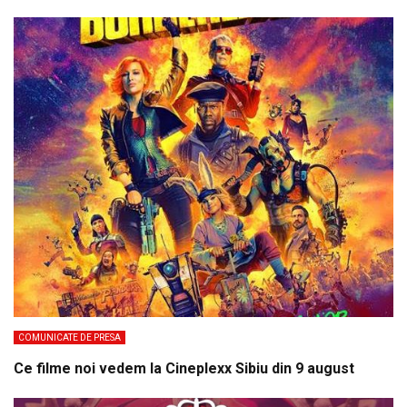
COMUNICATE DE PRESA
Ce filme noi vedem la Cineplexx Sibiu din 9 august