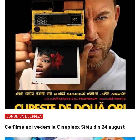
COMUNICATE DE PRESA
Ce filme noi vedem la Cineplexx Sibiu din 24 august