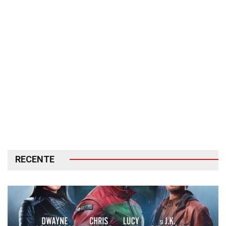
RECENTE