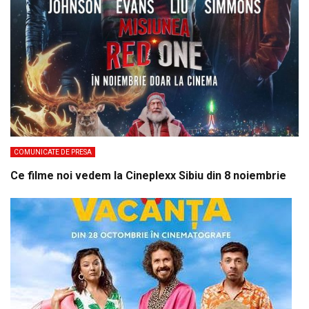
COMUNICATE DE PRESA
Ce filme noi vedem la Cineplexx Sibiu din 8 noiembrie