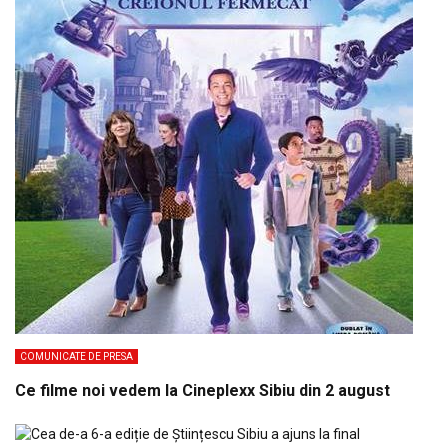
COMUNICATE DE PRESA
Ce filme noi vedem la Cineplexx Sibiu din 2 august