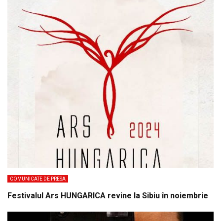
COMUNICATE DE PRESA
Festivalul Ars HUNGARICA revine la Sibiu în noiembrie