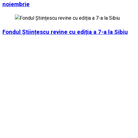
noiembrie
Fondul Științescu revine cu ediția a 7-a la Sibiu