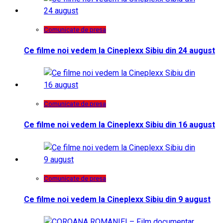
Comunicate de presa
Ce filme noi vedem la Cineplexx Sibiu din 24 august
Comunicate de presa
Ce filme noi vedem la Cineplexx Sibiu din 16 august
Comunicate de presa
Ce filme noi vedem la Cineplexx Sibiu din 9 august