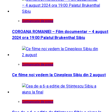
Comunicate de presa
COROANA ROMANIEI – Film documentar – 4 august
2024 ora 19:00 Palatul Brukenthal Sibiu
Comunicate de presa
Ce filme noi vedem la Cineplexx Sibiu din 2 august
Comunicate de presa