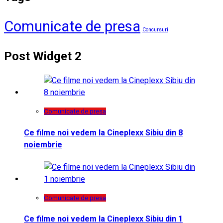
Comunicate de presa
Concursuri
Post Widget 2
Comunicate de presa
Ce filme noi vedem la Cineplexx Sibiu din 8
noiembrie
Comunicate de presa
Ce filme noi vedem la Cineplexx Sibiu din 1