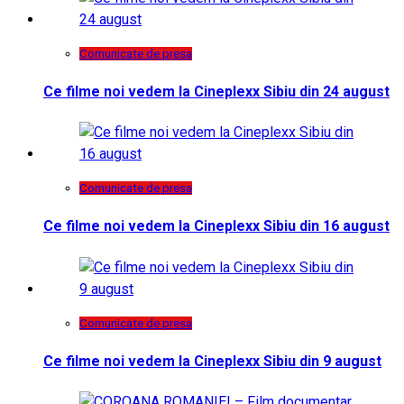
Comunicate de presa
Ce filme noi vedem la Cineplexx Sibiu din 24 august
Comunicate de presa
Ce filme noi vedem la Cineplexx Sibiu din 16 august
Comunicate de presa
Ce filme noi vedem la Cineplexx Sibiu din 9 august