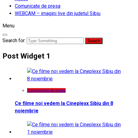
Comunicate de presa
WEBCAM – imagini live din judetul Sibiu
Menu
Search for:
Post Widget 1
Comunicate de presa
Ce filme noi vedem la Cineplexx Sibiu din 8
noiembrie