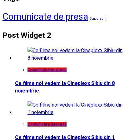
Comunicate de presa
Concursuri
Post Widget 2
Comunicate de presa
Ce filme noi vedem la Cineplexx Sibiu din 8
noiembrie
Comunicate de presa
Ce filme noi vedem la Cineplexx Sibiu din 1