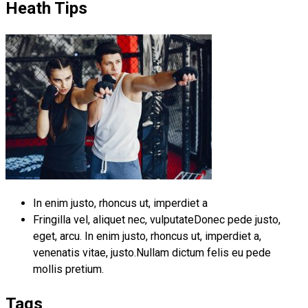
Heath Tips
In enim justo, rhoncus ut, imperdiet a
Fringilla vel, aliquet nec, vulputateDonec pede justo,
eget, arcu. In enim justo, rhoncus ut, imperdiet a,
venenatis vitae, justo.Nullam dictum felis eu pede
mollis pretium.
Tags