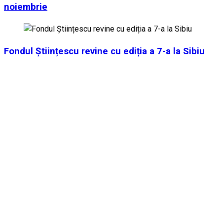
noiembrie
Fondul Științescu revine cu ediția a 7-a la Sibiu