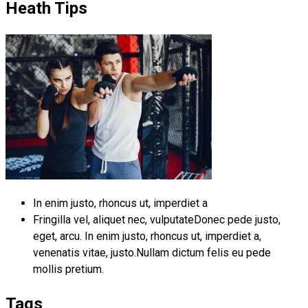
Heath Tips
In enim justo, rhoncus ut, imperdiet a
Fringilla vel, aliquet nec, vulputateDonec pede justo,
eget, arcu. In enim justo, rhoncus ut, imperdiet a,
venenatis vitae, justo.Nullam dictum felis eu pede
mollis pretium.
Tags