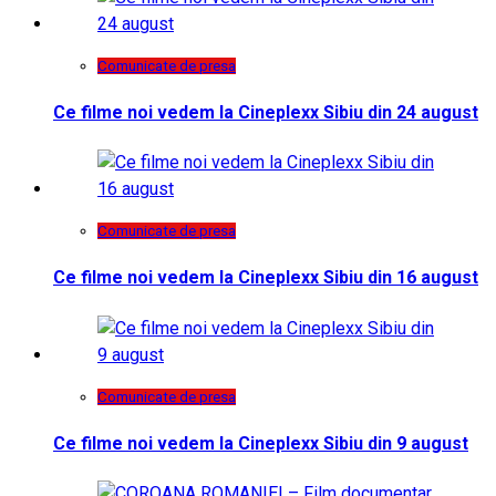
Comunicate de presa
Ce filme noi vedem la Cineplexx Sibiu din 24 august
Comunicate de presa
Ce filme noi vedem la Cineplexx Sibiu din 16 august
Comunicate de presa
Ce filme noi vedem la Cineplexx Sibiu din 9 august