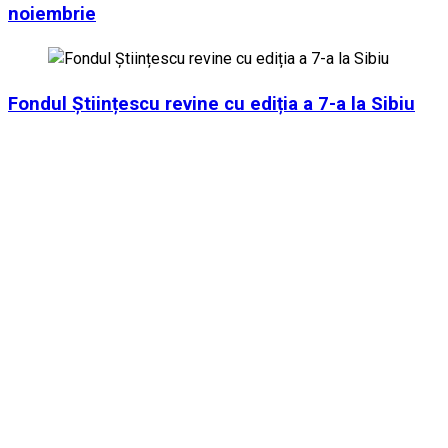
noiembrie
Fondul Științescu revine cu ediția a 7-a la Sibiu