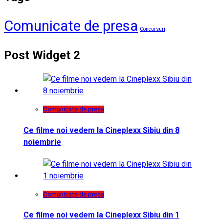
Comunicate de presa
Concursuri
Post Widget 2
Comunicate de presa
Ce filme noi vedem la Cineplexx Sibiu din 8
noiembrie
Comunicate de presa
Ce filme noi vedem la Cineplexx Sibiu din 1