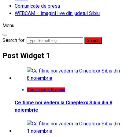
Comunicate de presa
WEBCAM – imagini live din judetul Sibiu
Menu
Search for:
Post Widget 1
Comunicate de presa
Ce filme noi vedem la Cineplexx Sibiu din 8
noiembrie