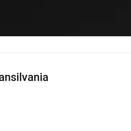
ansilvania