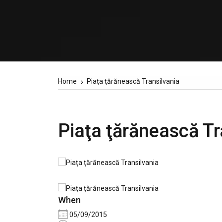
Home
Piaţa ţărănească Transilvania
Piaţa ţărănească Tr
When
05/09/2015