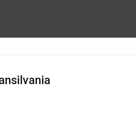
ansilvania