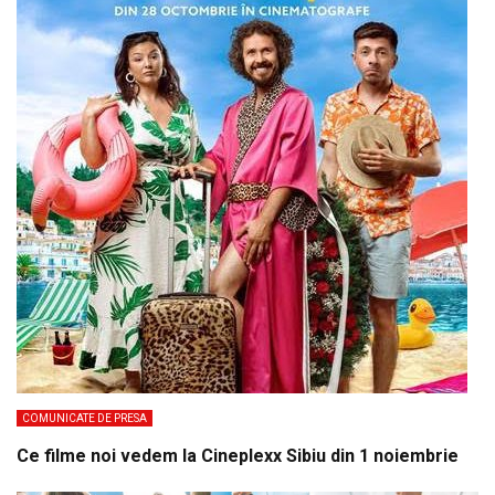
COMUNICATE DE PRESA
Ce filme noi vedem la Cineplexx Sibiu din 1 noiembrie