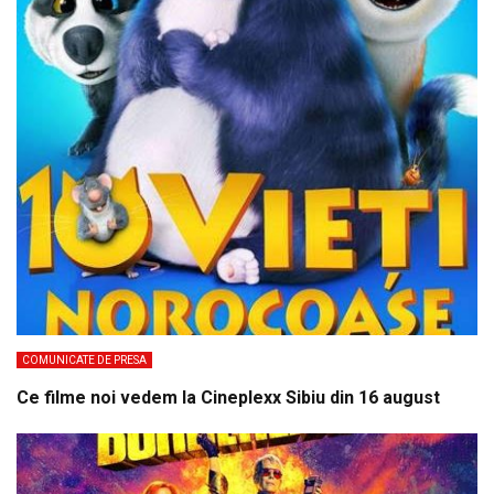
COMUNICATE DE PRESA
Ce filme noi vedem la Cineplexx Sibiu din 16 august