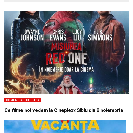
COMUNICATE DE PRESA
Ce filme noi vedem la Cineplexx Sibiu din 8 noiembrie