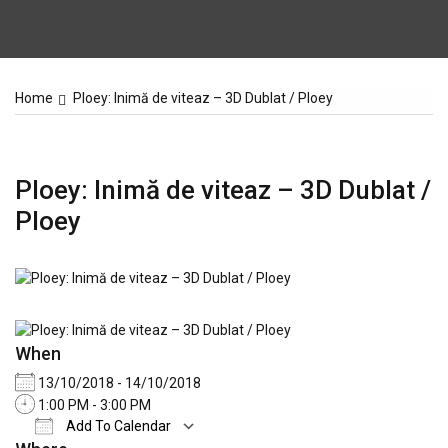
Home
Ploey: Inimă de viteaz – 3D Dublat / Ploey
Ploey: Inimă de viteaz – 3D Dublat /
Ploey
When
13/10/2018 - 14/10/2018
1:00 PM - 3:00 PM
Add To Calendar