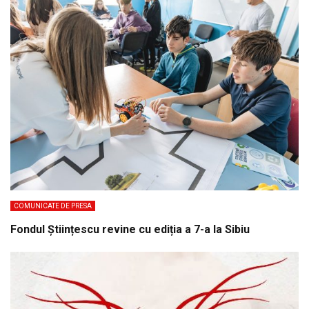
COMUNICATE DE PRESA
Fondul Științescu revine cu ediția a 7-a la Sibiu