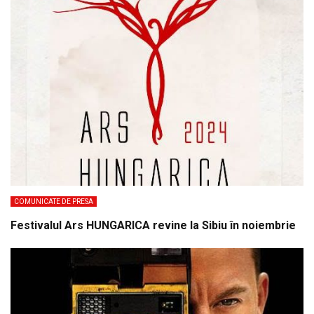
COMUNICATE DE PRESA
Festivalul Ars HUNGARICA revine la Sibiu în noiembrie