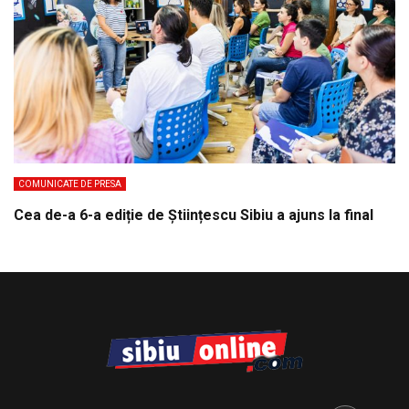
COMUNICATE DE PRESA
Cea de-a 6-a ediție de Științescu Sibiu a ajuns la final