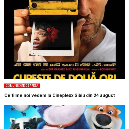
COMUNICATE DE PRESA
Ce filme noi vedem la Cineplexx Sibiu din 24 august