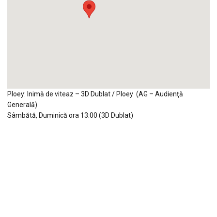
Ploey: Inimă de viteaz – 3D Dublat / Ploey (AG – Audienţă
Generală)
Sâmbătă, Duminică ora 13:00 (3D Dublat)