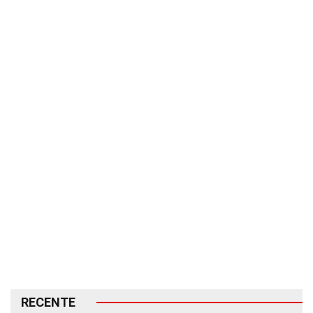
RECENTE