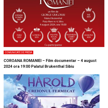
COMUNICATE DE PRESA
COROANA ROMANIEI – Film documentar – 4 august
2024 ora 19:00 Palatul Brukenthal Sibiu