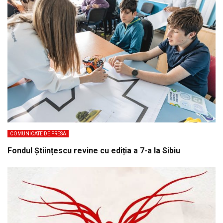
COMUNICATE DE PRESA
Fondul Științescu revine cu ediția a 7-a la Sibiu