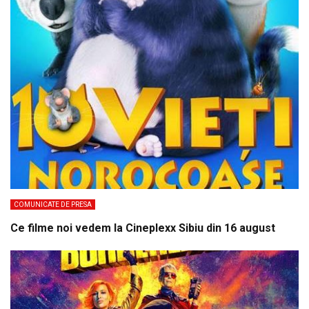
COMUNICATE DE PRESA
Ce filme noi vedem la Cineplexx Sibiu din 16 august