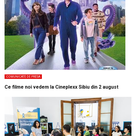
COMUNICATE DE PRESA
Ce filme noi vedem la Cineplexx Sibiu din 2 august