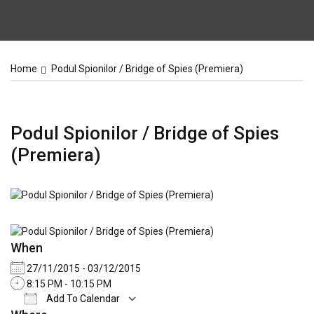
Home
Podul Spionilor / Bridge of Spies (Premiera)
Podul Spionilor / Bridge of Spies
(Premiera)
When
27/11/2015 - 03/12/2015
8:15 PM - 10:15 PM
Add To Calendar