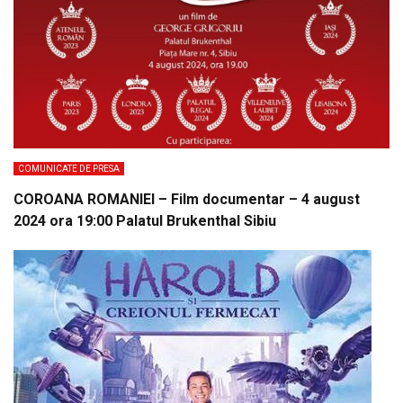
COMUNICATE DE PRESA
COROANA ROMANIEI – Film documentar – 4 august
2024 ora 19:00 Palatul Brukenthal Sibiu