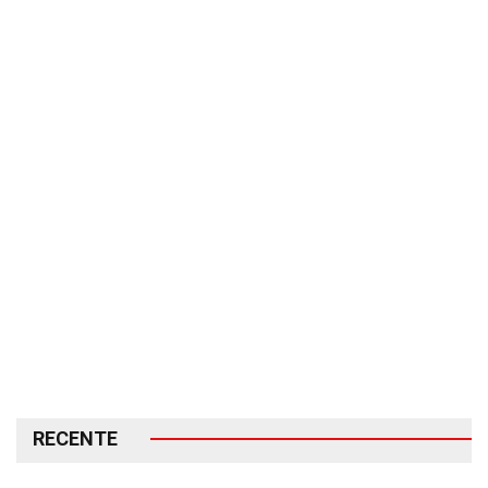
RECENTE