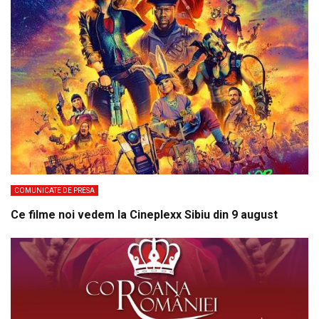
COMUNICATE DE PRESA
Ce filme noi vedem la Cineplexx Sibiu din 9 august