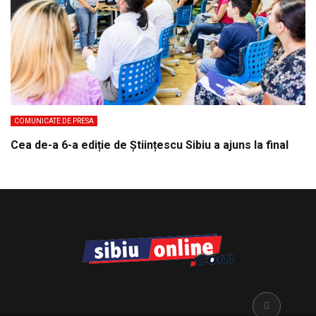
COMUNICATE DE PRESA
Cea de-a 6-a ediție de Științescu Sibiu a ajuns la final