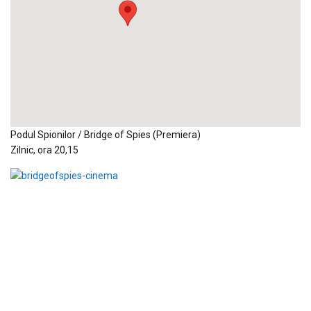
Podul Spionilor / Bridge of Spies (Premiera)
Zilnic, ora 20,15