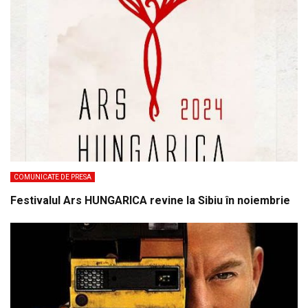
COMUNICATE DE PRESA
Festivalul Ars HUNGARICA revine la Sibiu în noiembrie