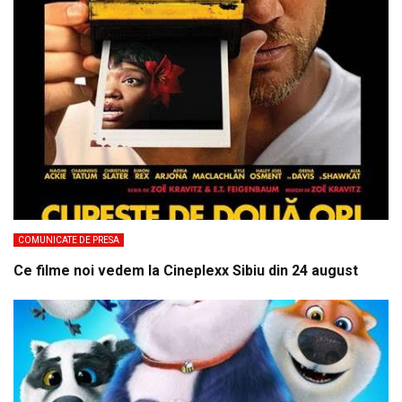
COMUNICATE DE PRESA
Ce filme noi vedem la Cineplexx Sibiu din 24 august