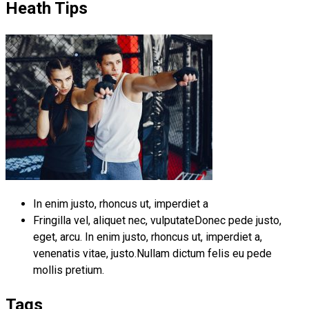
Heath Tips
In enim justo, rhoncus ut, imperdiet a
Fringilla vel, aliquet nec, vulputateDonec pede justo,
eget, arcu. In enim justo, rhoncus ut, imperdiet a,
venenatis vitae, justo.Nullam dictum felis eu pede
mollis pretium.
Tags