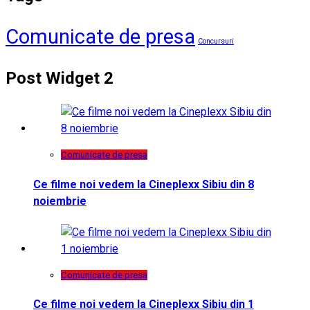
Comunicate de presa
Concursuri
Post Widget 2
Comunicate de presa
Ce filme noi vedem la Cineplexx Sibiu din 8
noiembrie
Comunicate de presa
Ce filme noi vedem la Cineplexx Sibiu din 1