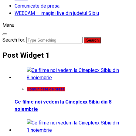
Comunicate de presa
WEBCAM – imagini live din judetul Sibiu
Menu
Search for:
Post Widget 1
Comunicate de presa
Ce filme noi vedem la Cineplexx Sibiu din 8
noiembrie