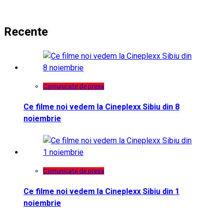
Recente
Comunicate de presa
Ce filme noi vedem la Cineplexx Sibiu din 8
noiembrie
Comunicate de presa
Ce filme noi vedem la Cineplexx Sibiu din 1
noiembrie