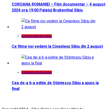
COROANA ROMANIEI – Film documentar – 4 august
2024 ora 19:00 Palatul Brukenthal Sibiu
Comunicate de presa
Ce filme noi vedem la Cineplexx Sibiu din 2 august
Comunicate de presa
Cea de-a 6-a ediție de Științescu Sibiu a ajuns la
final