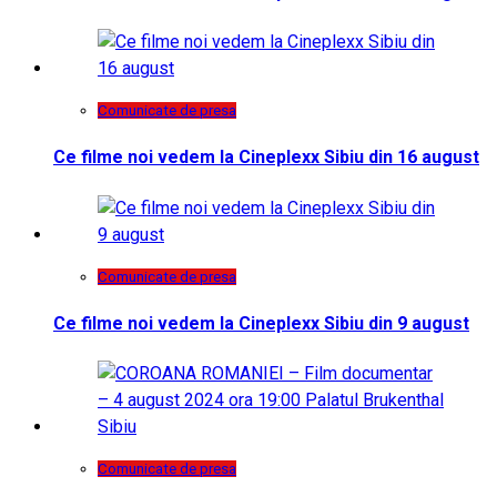
Comunicate de presa
Ce filme noi vedem la Cineplexx Sibiu din 16 august
Comunicate de presa
Ce filme noi vedem la Cineplexx Sibiu din 9 august
Comunicate de presa