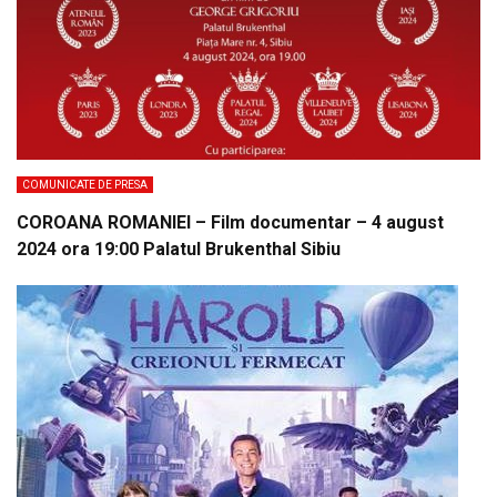
COMUNICATE DE PRESA
COROANA ROMANIEI – Film documentar – 4 august
2024 ora 19:00 Palatul Brukenthal Sibiu