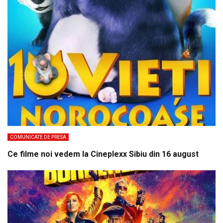
COMUNICATE DE PRESA
Ce filme noi vedem la Cineplexx Sibiu din 16 august