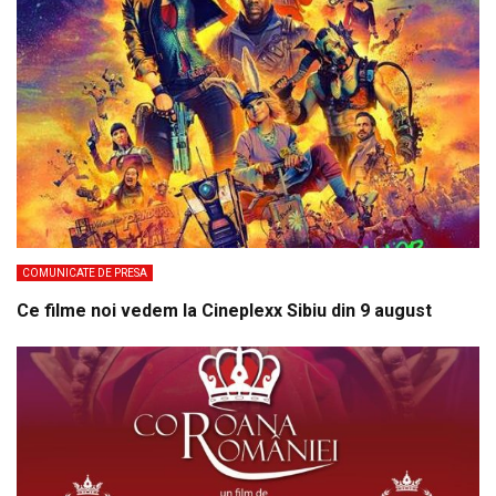
COMUNICATE DE PRESA
Ce filme noi vedem la Cineplexx Sibiu din 9 august