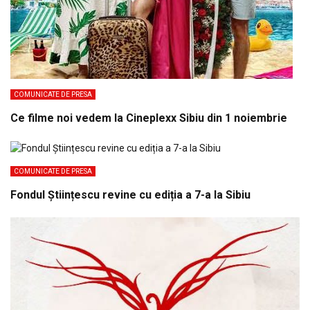
COMUNICATE DE PRESA
Ce filme noi vedem la Cineplexx Sibiu din 1 noiembrie
COMUNICATE DE PRESA
Fondul Științescu revine cu ediția a 7-a la Sibiu