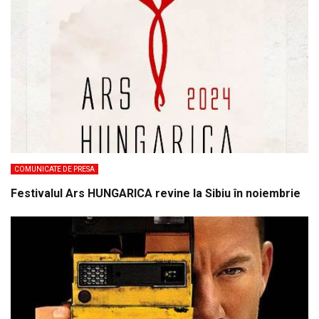
COMUNICATE DE PRESA
Festivalul Ars HUNGARICA revine la Sibiu în noiembrie