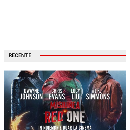
RECENTE