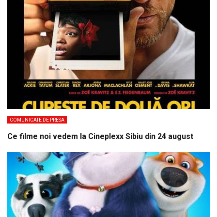
COMUNICATE DE PRESA
Ce filme noi vedem la Cineplexx Sibiu din 24 august