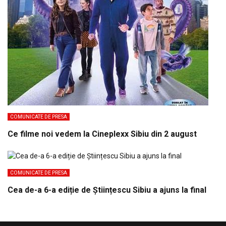
COMUNICATE DE PRESA
Ce filme noi vedem la Cineplexx Sibiu din 2 august
COMUNICATE DE PRESA
Cea de-a 6-a ediție de Științescu Sibiu a ajuns la final