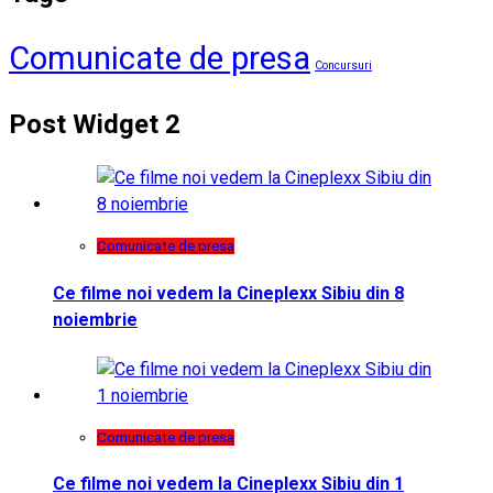
Comunicate de presa
Concursuri
Post Widget 2
Comunicate de presa
Ce filme noi vedem la Cineplexx Sibiu din 8
noiembrie
Comunicate de presa
Ce filme noi vedem la Cineplexx Sibiu din 1