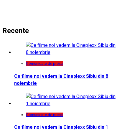
Recente
Comunicate de presa
Ce filme noi vedem la Cineplexx Sibiu din 8
noiembrie
Comunicate de presa
Ce filme noi vedem la Cineplexx Sibiu din 1