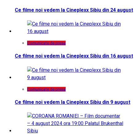
Ce filme noi vedem la Cineplexx Sibiu din 24 august
Comunicate de presa
Ce filme noi vedem la Cineplexx Sibiu din 16 august
Comunicate de presa
Ce filme noi vedem la Cineplexx Sibiu din 9 august