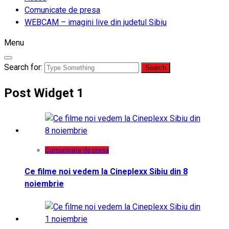
Comunicate de presa
WEBCAM – imagini live din judetul Sibiu
Menu
Search for:
Post Widget 1
Comunicate de presa
Ce filme noi vedem la Cineplexx Sibiu din 8
noiembrie