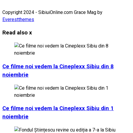
Copyright 2024 - SibiuiOnline.com Grace Mag by
Everestthemes
Read also
x
Ce filme noi vedem la Cineplexx Sibiu din 8
noiembrie
Ce filme noi vedem la Cineplexx Sibiu din 1
noiembrie