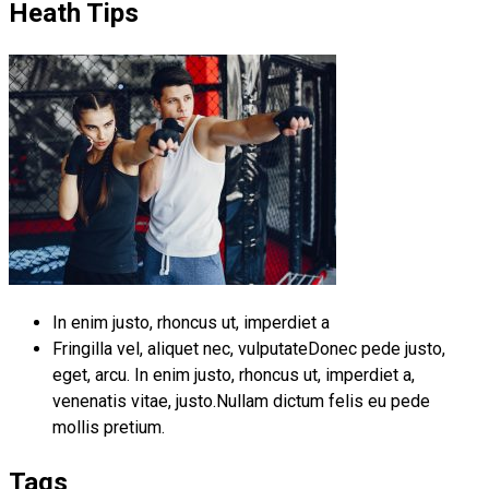
Heath Tips
In enim justo, rhoncus ut, imperdiet a
Fringilla vel, aliquet nec, vulputateDonec pede justo,
eget, arcu. In enim justo, rhoncus ut, imperdiet a,
venenatis vitae, justo.Nullam dictum felis eu pede
mollis pretium.
Tags