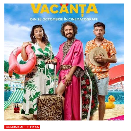
COMUNICATE DE PRESA