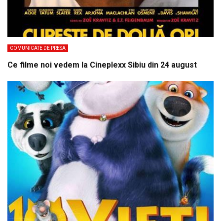
COMUNICATE DE PRESA
Ce filme noi vedem la Cineplexx Sibiu din 24 august