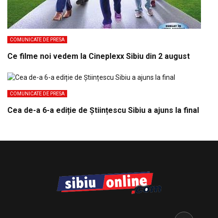
COMUNICATE DE PRESA
Ce filme noi vedem la Cineplexx Sibiu din 2 august
COMUNICATE DE PRESA
Cea de-a 6-a ediție de Științescu Sibiu a ajuns la final