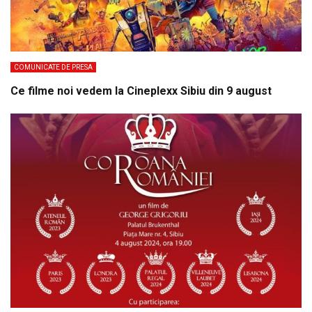
COMUNICATE DE PRESA
Ce filme noi vedem la Cineplexx Sibiu din 9 august