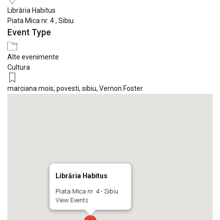
Librăria Habitus
Piata Mica nr. 4 , Sibiu
Event Type
Alte evenimente
Cultura
marciana mois
,
povesti
,
sibiu
,
Vernon Foster
Librăria Habitus
Piata Mica nr. 4 - Sibiu
View Events