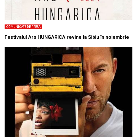
COMUNICATE DE PRESA
Festivalul Ars HUNGARICA revine la Sibiu în noiembrie