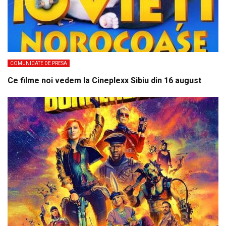
COMUNICATE DE PRESA
Ce filme noi vedem la Cineplexx Sibiu din 16 august