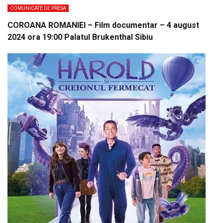
COMUNICATE DE PRESA
COROANA ROMANIEI – Film documentar – 4 august
2024 ora 19:00 Palatul Brukenthal Sibiu