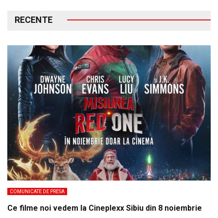
RECENTE
COMUNICATE DE PRESA
Ce filme noi vedem la Cineplexx Sibiu din 8 noiembrie