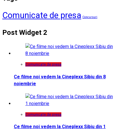
Comunicate de presa
Concursuri
Post Widget 2
Comunicate de presa
Ce filme noi vedem la Cineplexx Sibiu din 8
noiembrie
Comunicate de presa
Ce filme noi vedem la Cineplexx Sibiu din 1