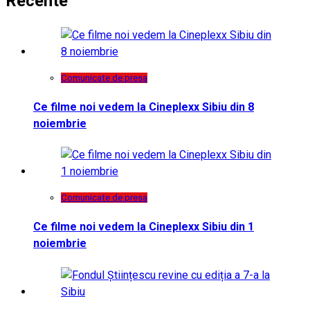
Recente
Comunicate de presa
Ce filme noi vedem la Cineplexx Sibiu din 8
noiembrie
Comunicate de presa
Ce filme noi vedem la Cineplexx Sibiu din 1
noiembrie