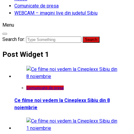
Comunicate de presa
WEBCAM – imagini live din judetul Sibiu
Menu
Search for:
Post Widget 1
Comunicate de presa
Ce filme noi vedem la Cineplexx Sibiu din 8
noiembrie