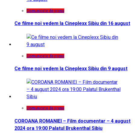
Comunicate de presa
Ce filme noi vedem la Cineplexx Sibiu din 16 august
Comunicate de presa
Ce filme noi vedem la Cineplexx Sibiu din 9 august
Comunicate de presa
COROANA ROMANIEI – Film documentar – 4 august
2024 ora 19:00 Palatul Brukenthal Sibiu