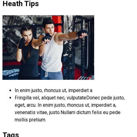
Heath Tips
In enim justo, rhoncus ut, imperdiet a
Fringilla vel, aliquet nec, vulputateDonec pede justo,
eget, arcu. In enim justo, rhoncus ut, imperdiet a,
venenatis vitae, justo.Nullam dictum felis eu pede
mollis pretium.
Tags