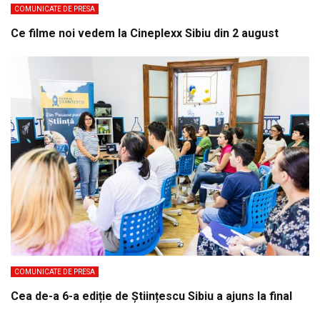
COMUNICATE DE PRESA
Ce filme noi vedem la Cineplexx Sibiu din 2 august
COMUNICATE DE PRESA
Cea de-a 6-a ediție de Științescu Sibiu a ajuns la final