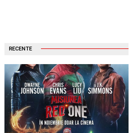
RECENTE