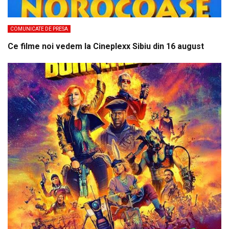
COMUNICATE DE PRESA
Ce filme noi vedem la Cineplexx Sibiu din 16 august