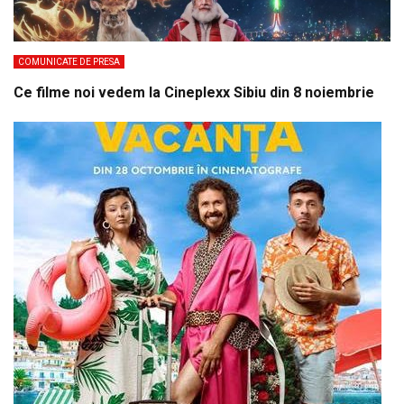
COMUNICATE DE PRESA
Ce filme noi vedem la Cineplexx Sibiu din 8 noiembrie