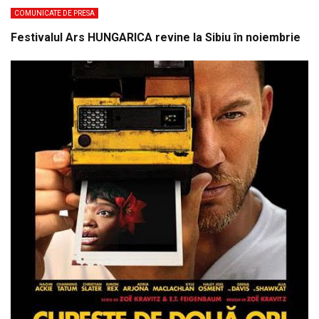
COMUNICATE DE PRESA
Festivalul Ars HUNGARICA revine la Sibiu în noiembrie