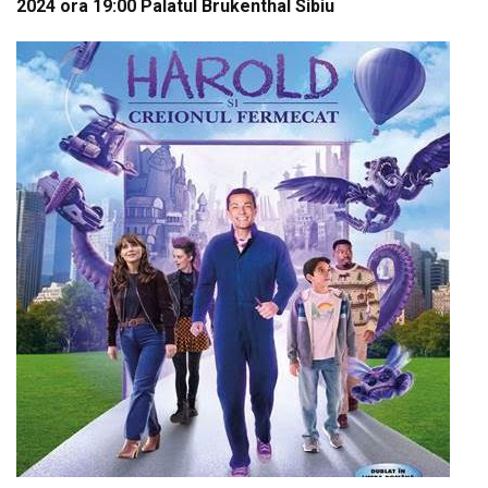
2024 ora 19:00 Palatul Brukenthal Sibiu