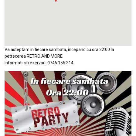
Va asteptam in fiecare sambata, incepand cu ora 22:00 la
petrecerea RETRO AND MORE.
Informatii si rezervari: 0746 155 314.