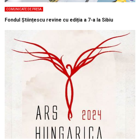
COMUNICATE DE PRESA
Fondul Științescu revine cu ediția a 7-a la Sibiu