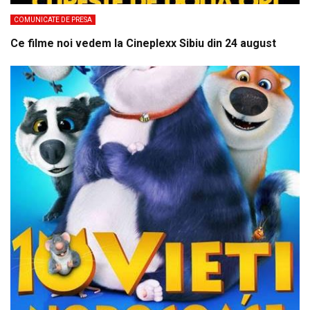
COMUNICATE DE PRESA
Ce filme noi vedem la Cineplexx Sibiu din 24 august