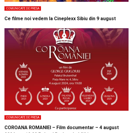
COMUNICATE DE PRESA
Ce filme noi vedem la Cineplexx Sibiu din 9 august
COMUNICATE DE PRESA
COROANA ROMANIEI – Film documentar – 4 august