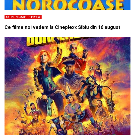
COMUNICATE DE PRESA
Ce filme noi vedem la Cineplexx Sibiu din 16 august