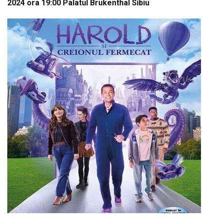
2024 ora 19:00 Palatul Brukenthal Sibiu