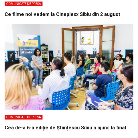
COMUNICATE DE PRESA
Ce filme noi vedem la Cineplexx Sibiu din 2 august
COMUNICATE DE PRESA
Cea de-a 6-a ediție de Științescu Sibiu a ajuns la final