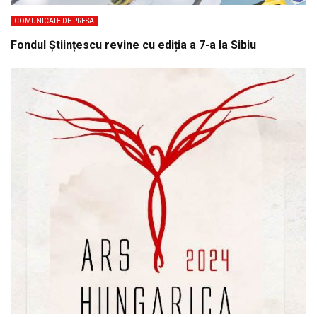
COMUNICATE DE PRESA
Fondul Științescu revine cu ediția a 7-a la Sibiu