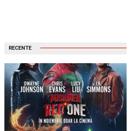
RECENTE