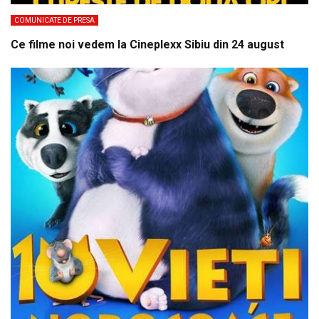
COMUNICATE DE PRESA
Ce filme noi vedem la Cineplexx Sibiu din 24 august