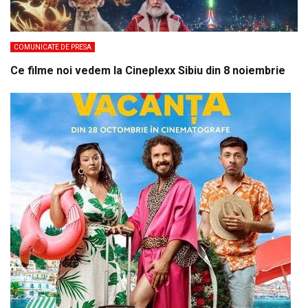
COMUNICATE DE PRESA
Ce filme noi vedem la Cineplexx Sibiu din 8 noiembrie