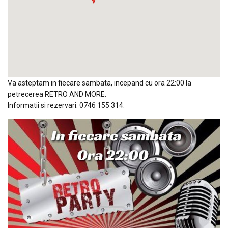
Va asteptam in fiecare sambata, incepand cu ora 22:00 la
petrecerea RETRO AND MORE.
Informatii si rezervari: 0746 155 314.