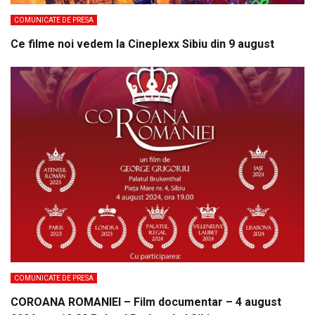
COMUNICATE DE PRESA
Ce filme noi vedem la Cineplexx Sibiu din 9 august
COMUNICATE DE PRESA
COROANA ROMANIEI – Film documentar – 4 august