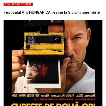
COMUNICATE DE PRESA
Festivalul Ars HUNGARICA revine la Sibiu în noiembrie