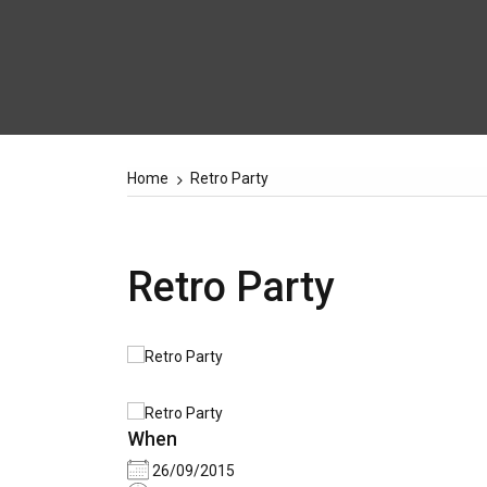
Home
Retro Party
Retro Party
When
26/09/2015