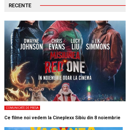
RECENTE
COMUNICATE DE PRESA
Ce filme noi vedem la Cineplexx Sibiu din 8 noiembrie