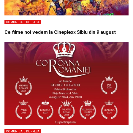
COMUNICATE DE PRESA
Ce filme noi vedem la Cineplexx Sibiu din 9 august
COMUNICATE DE PRESA