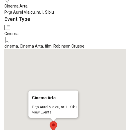
Cinema Arta
P-ţa Aurel Vlaicu, nr.1, Sibiu
Event Type
Cinema
cinema
,
Cinema Arta
,
film
,
Robinson Crusoe
Cinema Arta
P-ţa Aurel Vlaicu, nr.1 - Sibiu
View Events