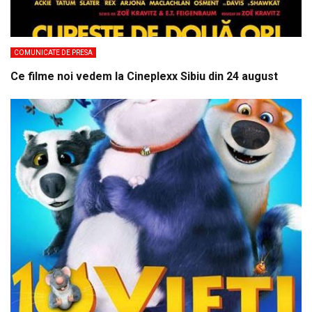
COMUNICATE DE PRESA
Ce filme noi vedem la Cineplexx Sibiu din 24 august