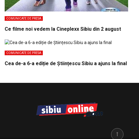
COMUNICATE DE PRESA
Ce filme noi vedem la Cineplexx Sibiu din 2 august
COMUNICATE DE PRESA
Cea de-a 6-a ediție de Științescu Sibiu a ajuns la final