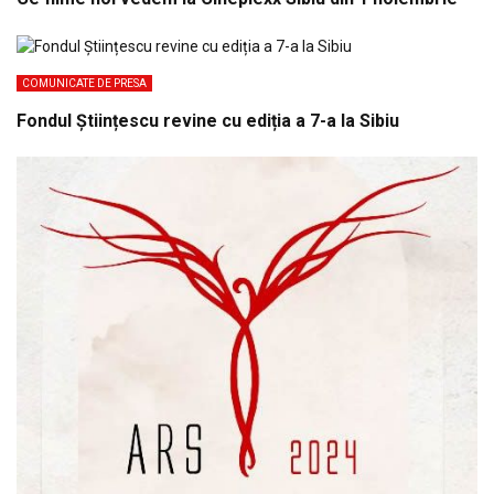
COMUNICATE DE PRESA
Fondul Științescu revine cu ediția a 7-a la Sibiu