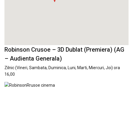
Robinson Crusoe – 3D Dublat (Premiera) (AG
– Audienta Generala)
Zilnic (Vineri, Sambata, Duminica, Luni, Marti, Miercuri, Joi) ora
16,00