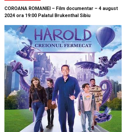
COROANA ROMANIEI – Film documentar – 4 august
2024 ora 19:00 Palatul Brukenthal Sibiu