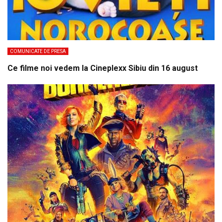
COMUNICATE DE PRESA
Ce filme noi vedem la Cineplexx Sibiu din 16 august