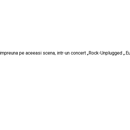
ite,impreuna pe aceeasi scena, intr-un concert „Rock-Unplugged