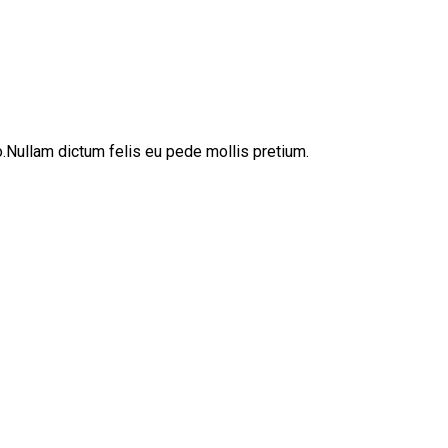
sto.Nullam dictum felis eu pede mollis pretium.