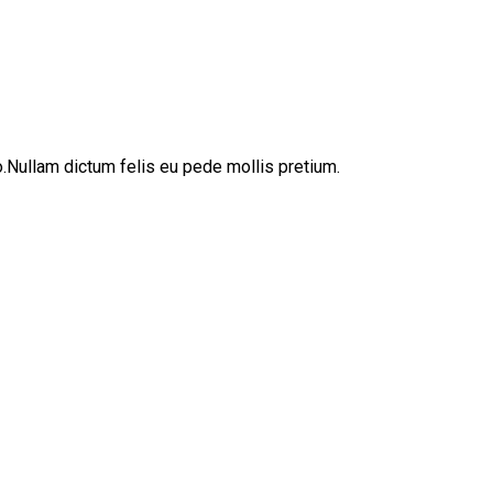
sto.Nullam dictum felis eu pede mollis pretium.