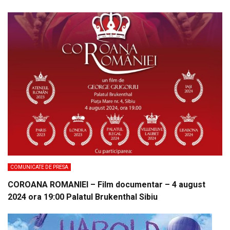
COMUNICATE DE PRESA
COROANA ROMANIEI – Film documentar – 4 august
2024 ora 19:00 Palatul Brukenthal Sibiu