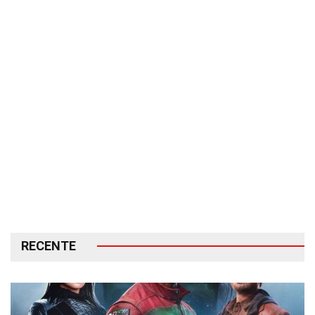
RECENTE