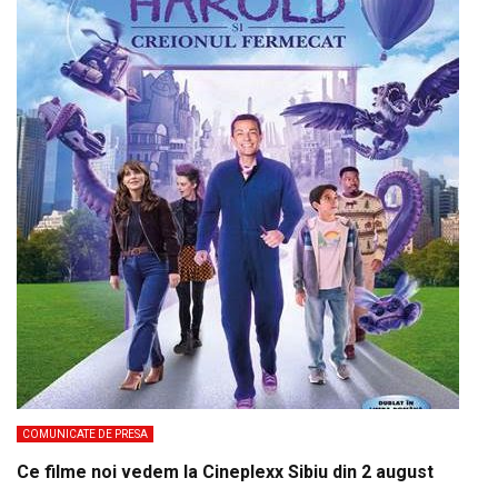
COMUNICATE DE PRESA
Ce filme noi vedem la Cineplexx Sibiu din 2 august