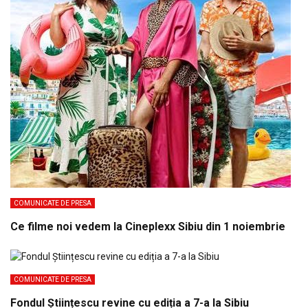
COMUNICATE DE PRESA
Ce filme noi vedem la Cineplexx Sibiu din 1 noiembrie
COMUNICATE DE PRESA
Fondul Științescu revine cu ediția a 7-a la Sibiu