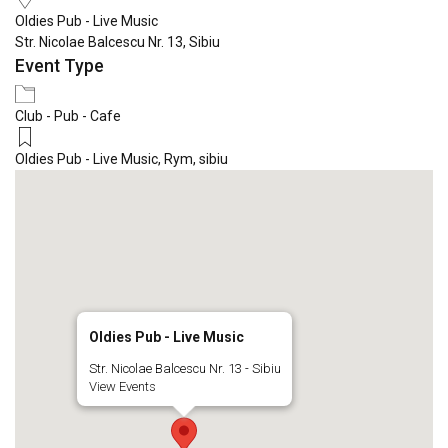
Oldies Pub - Live Music
Str. Nicolae Balcescu Nr. 13, Sibiu
Event Type
Club - Pub - Cafe
Oldies Pub - Live Music
,
Rym
,
sibiu
Oldies Pub - Live Music
Str. Nicolae Balcescu Nr. 13 - Sibiu
View Events