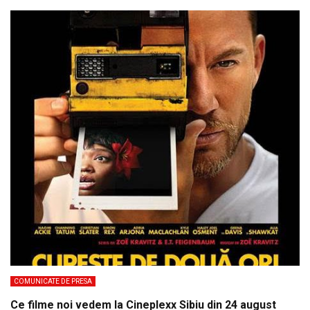
COMUNICATE DE PRESA
Ce filme noi vedem la Cineplexx Sibiu din 24 august