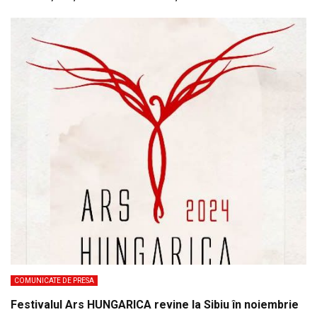
COMUNICATE DE PRESA
Festivalul Ars HUNGARICA revine la Sibiu în noiembrie