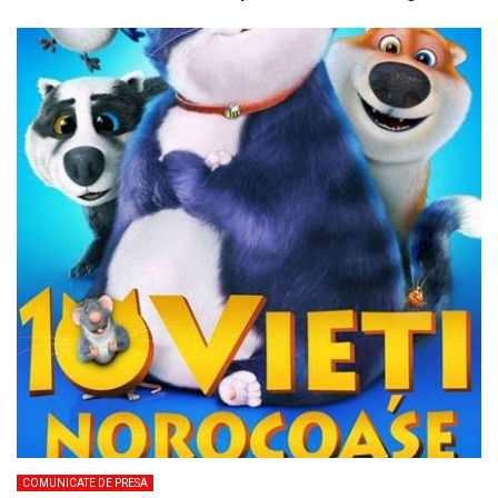
COMUNICATE DE PRESA