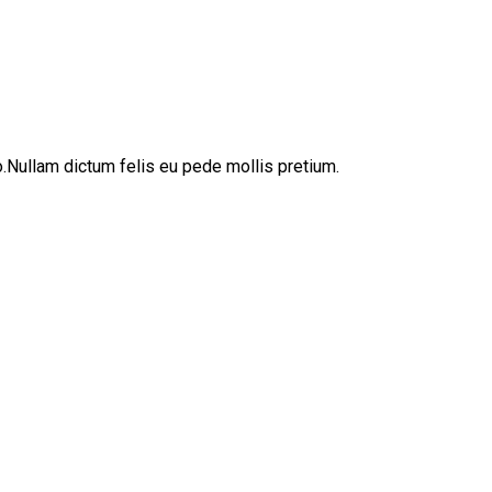
sto.Nullam dictum felis eu pede mollis pretium.