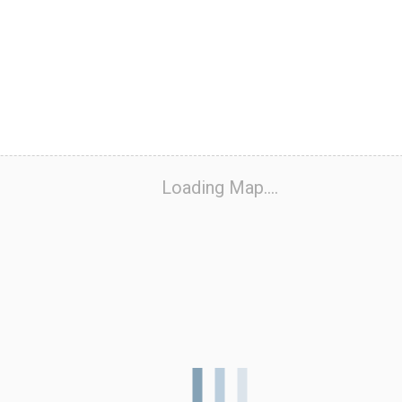
Loading Map....