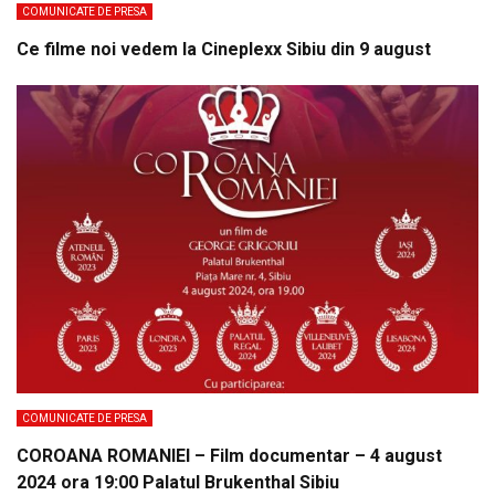
COMUNICATE DE PRESA
Ce filme noi vedem la Cineplexx Sibiu din 9 august
COMUNICATE DE PRESA
COROANA ROMANIEI – Film documentar – 4 august
2024 ora 19:00 Palatul Brukenthal Sibiu