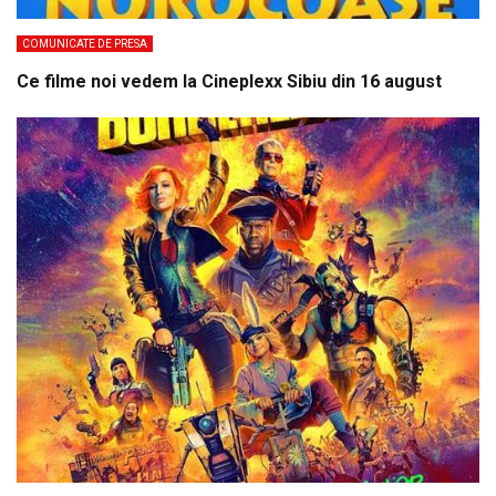
COMUNICATE DE PRESA
Ce filme noi vedem la Cineplexx Sibiu din 16 august