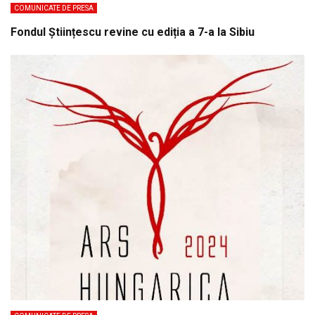
COMUNICATE DE PRESA
Fondul Științescu revine cu ediția a 7-a la Sibiu