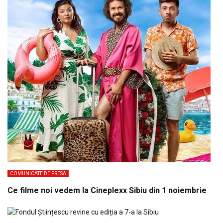
COMUNICATE DE PRESA
Ce filme noi vedem la Cineplexx Sibiu din 1 noiembrie