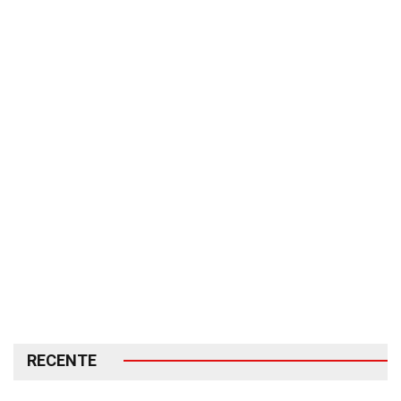
RECENTE