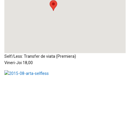
Self/Less: Transfer de viata (Premiera)
Vineri-Joi 18,00