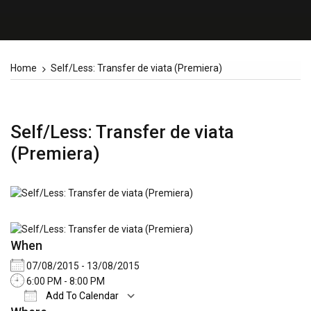
Home
Self/Less: Transfer de viata (Premiera)
Self/Less: Transfer de viata
(Premiera)
When
07/08/2015 - 13/08/2015
6:00 PM - 8:00 PM
Add To Calendar