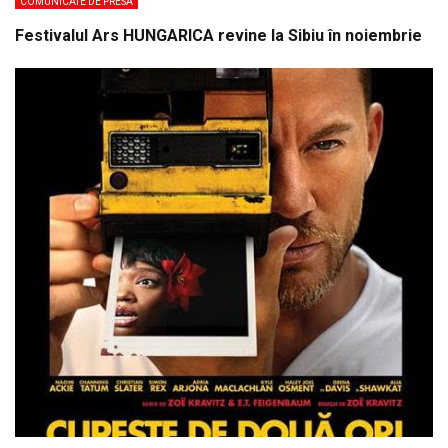
COMUNICATE DE PRESA
Festivalul Ars HUNGARICA revine la Sibiu în noiembrie