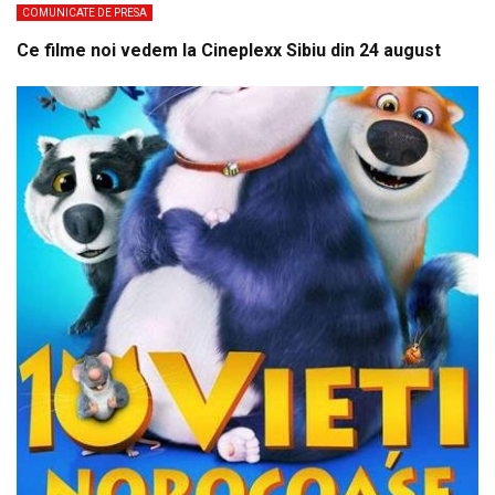
COMUNICATE DE PRESA
Ce filme noi vedem la Cineplexx Sibiu din 24 august