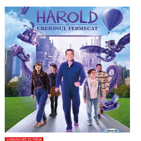
COMUNICATE DE PRESA