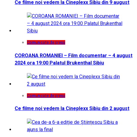
Ce filme noi vedem la Cineplexx Sibiu din 9 august
Comunicate de presa
COROANA ROMANIEI – Film documentar – 4 august
2024 ora 19:00 Palatul Brukenthal Sibiu
Comunicate de presa
Ce filme noi vedem la Cineplexx Sibiu din 2 august