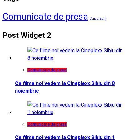
Comunicate de presa
Concursuri
Post Widget 2
Comunicate de presa
Ce filme noi vedem la Cineplexx Sibiu din 8
noiembrie
Comunicate de presa
Ce filme noi vedem la Cineplexx Sibiu din 1