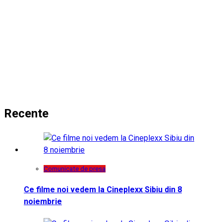
Recente
Comunicate de presa
Ce filme noi vedem la Cineplexx Sibiu din 8
noiembrie