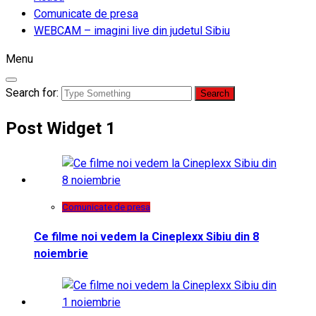
Comunicate de presa
WEBCAM – imagini live din judetul Sibiu
Menu
Search for:
Post Widget 1
Comunicate de presa
Ce filme noi vedem la Cineplexx Sibiu din 8
noiembrie