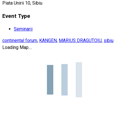
Piata Unirii 10, Sibiu
Event Type
Seminarii
continental forum
,
KANGEN
,
MARIUS DRAGUTOIU
,
sibiu
Loading Map....