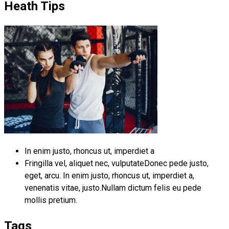
Heath Tips
In enim justo, rhoncus ut, imperdiet a
Fringilla vel, aliquet nec, vulputateDonec pede justo,
eget, arcu. In enim justo, rhoncus ut, imperdiet a,
venenatis vitae, justo.Nullam dictum felis eu pede
mollis pretium.
Tags