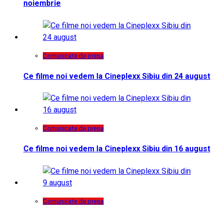
noiembrie
Comunicate de presa
Ce filme noi vedem la Cineplexx Sibiu din 24 august
Comunicate de presa
Ce filme noi vedem la Cineplexx Sibiu din 16 august
Comunicate de presa