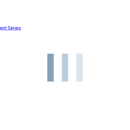
ent Series