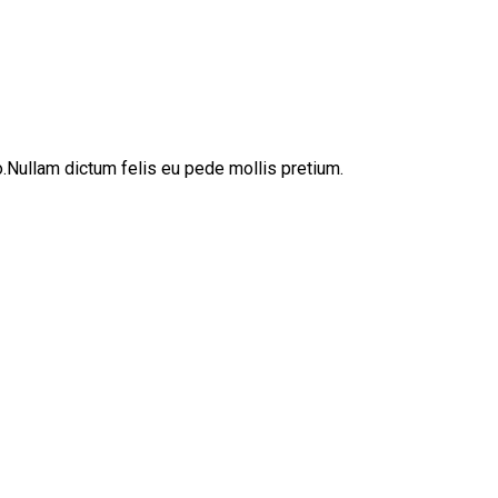
sto.Nullam dictum felis eu pede mollis pretium.