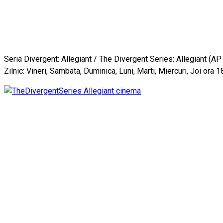
Seria Divergent: Allegiant / The Divergent Series: Allegiant (AP 
Zilnic: Vineri, Sambata, Duminica, Luni, Marti, Miercuri, Joi ora 1