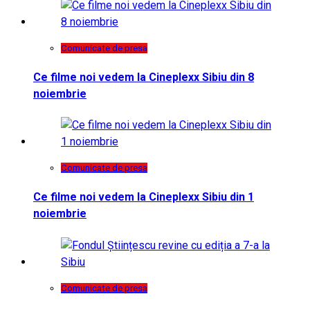
Comunicate de presa
Ce filme noi vedem la Cineplexx Sibiu din 8
noiembrie
Comunicate de presa
Ce filme noi vedem la Cineplexx Sibiu din 1
noiembrie
Comunicate de presa