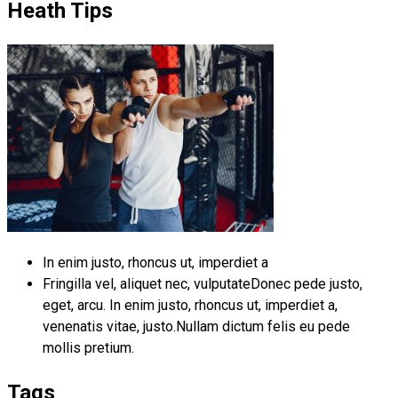
Heath Tips
In enim justo, rhoncus ut, imperdiet a
Fringilla vel, aliquet nec, vulputateDonec pede justo,
eget, arcu. In enim justo, rhoncus ut, imperdiet a,
venenatis vitae, justo.Nullam dictum felis eu pede
mollis pretium.
Tags