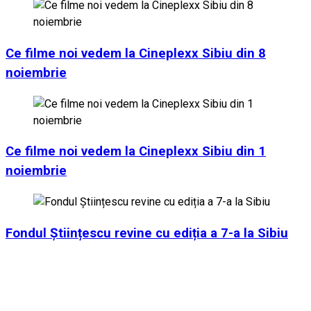
Ce filme noi vedem la Cineplexx Sibiu din 8
noiembrie
Ce filme noi vedem la Cineplexx Sibiu din 1
noiembrie
Fondul Științescu revine cu ediția a 7-a la Sibiu