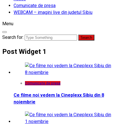
Comunicate de presa
WEBCAM – imagini live din judetul Sibiu
Menu
Search for:
Post Widget 1
Comunicate de presa
Ce filme noi vedem la Cineplexx Sibiu din 8
noiembrie