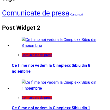
Comunicate de presa
Concursuri
Post Widget 2
Comunicate de presa
Ce filme noi vedem la Cineplexx Sibiu din 8
noiembrie
Comunicate de presa
Ce filme noi vedem la Cineplexx Sibiu din 1