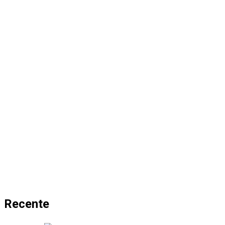
Recente