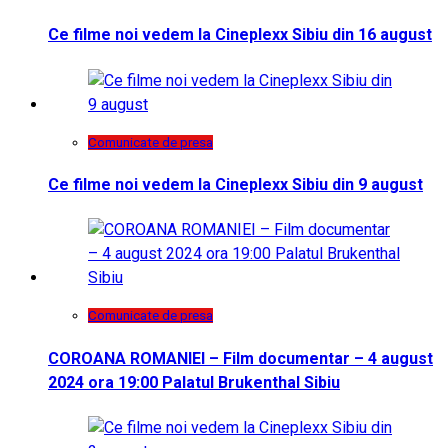
Ce filme noi vedem la Cineplexx Sibiu din 16 august
Comunicate de presa
Ce filme noi vedem la Cineplexx Sibiu din 9 august
Comunicate de presa
COROANA ROMANIEI – Film documentar – 4 august
2024 ora 19:00 Palatul Brukenthal Sibiu