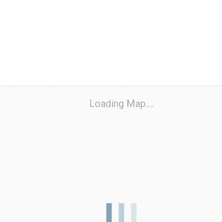
Loading Map....