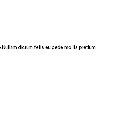
sto.Nullam dictum felis eu pede mollis pretium.