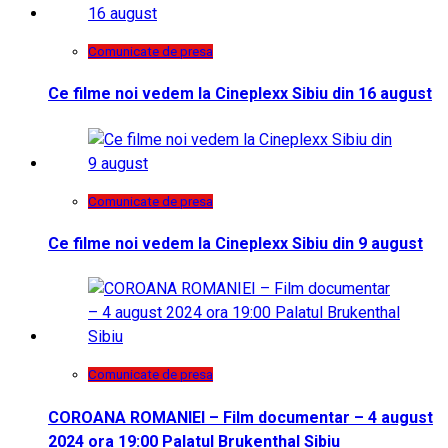
Comunicate de presa
Ce filme noi vedem la Cineplexx Sibiu din 16 august
Comunicate de presa
Ce filme noi vedem la Cineplexx Sibiu din 9 august
Comunicate de presa
COROANA ROMANIEI – Film documentar – 4 august
2024 ora 19:00 Palatul Brukenthal Sibiu