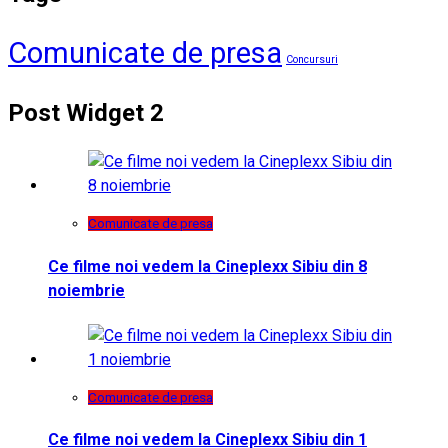
Comunicate de presa
Concursuri
Post Widget 2
Comunicate de presa
Ce filme noi vedem la Cineplexx Sibiu din 8
noiembrie
Comunicate de presa
Ce filme noi vedem la Cineplexx Sibiu din 1