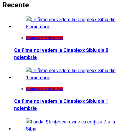
Recente
Comunicate de presa
Ce filme noi vedem la Cineplexx Sibiu din 8
noiembrie
Comunicate de presa
Ce filme noi vedem la Cineplexx Sibiu din 1
noiembrie