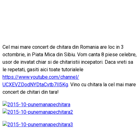
Cel mai mare concert de chitara din Romania are loc in 3
octombrie, in Piata Mica din Sibiu. Vom canta 8 piese celebre,
usor de invatat chiar si de chitaristii incepatori. Daca vreti sa
le repetati, gasiti aici toate tutorialele
https://www.youtube.com/
channel/
UCXEVZDodNYDtaCvtb7Il5Kg
. Vino cu chitara la cel mai mare
concert de chitari din tara!