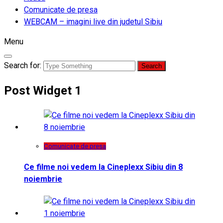
Comunicate de presa
WEBCAM – imagini live din judetul Sibiu
Menu
Search for:
Post Widget 1
Comunicate de presa
Ce filme noi vedem la Cineplexx Sibiu din 8
noiembrie