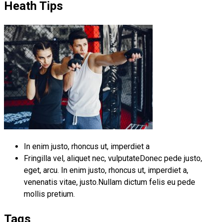
Heath Tips
In enim justo, rhoncus ut, imperdiet a
Fringilla vel, aliquet nec, vulputateDonec pede justo,
eget, arcu. In enim justo, rhoncus ut, imperdiet a,
venenatis vitae, justo.Nullam dictum felis eu pede
mollis pretium.
Tags