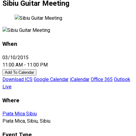
Sibiu Guitar Meeting
When
03/10/2015
11:00 AM - 11:00 PM
Add To Calendar
Download ICS
Google Calendar
iCalendar
Office 365
Outlook
Live
Where
Piata Mica Sibiu
Piata Mica, Sibiu, Sibiu
Event Type