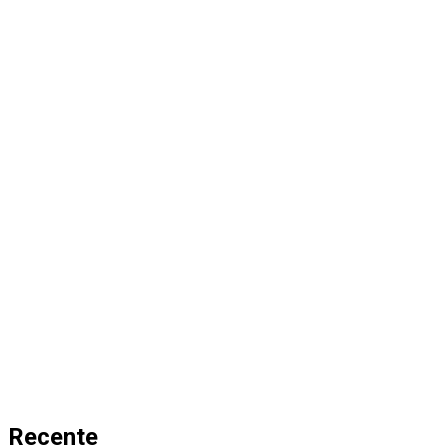
Recente