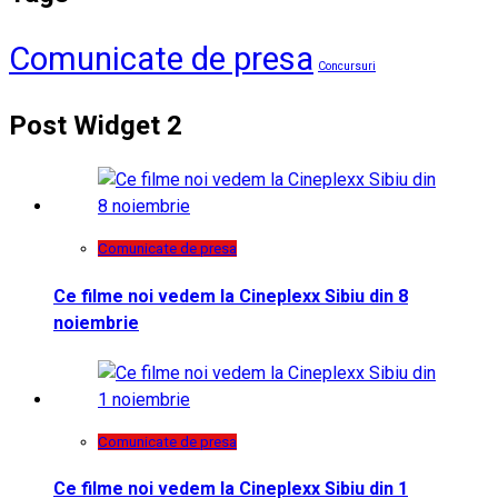
Comunicate de presa
Concursuri
Post Widget 2
Comunicate de presa
Ce filme noi vedem la Cineplexx Sibiu din 8
noiembrie
Comunicate de presa
Ce filme noi vedem la Cineplexx Sibiu din 1