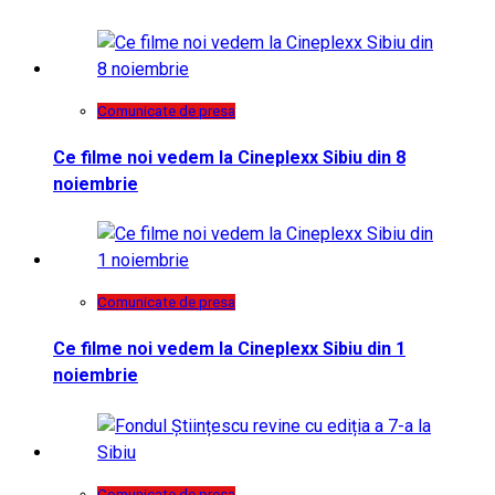
Comunicate de presa
Ce filme noi vedem la Cineplexx Sibiu din 8
noiembrie
Comunicate de presa
Ce filme noi vedem la Cineplexx Sibiu din 1
noiembrie
Comunicate de presa