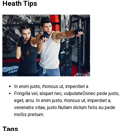
Heath Tips
In enim justo, rhoncus ut, imperdiet a
Fringilla vel, aliquet nec, vulputateDonec pede justo,
eget, arcu. In enim justo, rhoncus ut, imperdiet a,
venenatis vitae, justo.Nullam dictum felis eu pede
mollis pretium.
Tags