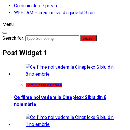
Comunicate de presa
WEBCAM – imagini live din judetul Sibiu
Menu
Search for:
Post Widget 1
Comunicate de presa
Ce filme noi vedem la Cineplexx Sibiu din 8
noiembrie