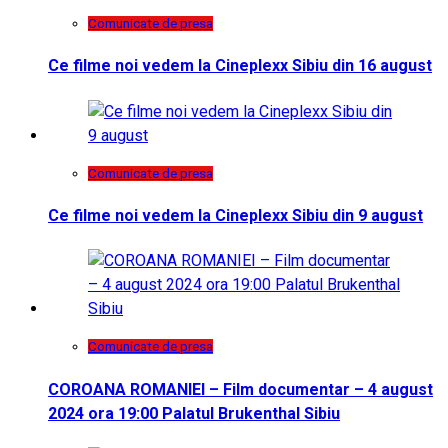
Comunicate de presa
Ce filme noi vedem la Cineplexx Sibiu din 16 august
Comunicate de presa
Ce filme noi vedem la Cineplexx Sibiu din 9 august
Comunicate de presa
COROANA ROMANIEI – Film documentar – 4 august
2024 ora 19:00 Palatul Brukenthal Sibiu