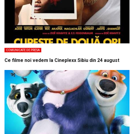
COMUNICATE DE PRESA
Ce filme noi vedem la Cineplexx Sibiu din 24 august