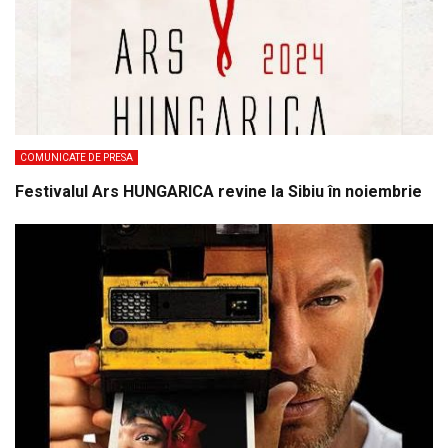
COMUNICATE DE PRESA
Festivalul Ars HUNGARICA revine la Sibiu în noiembrie