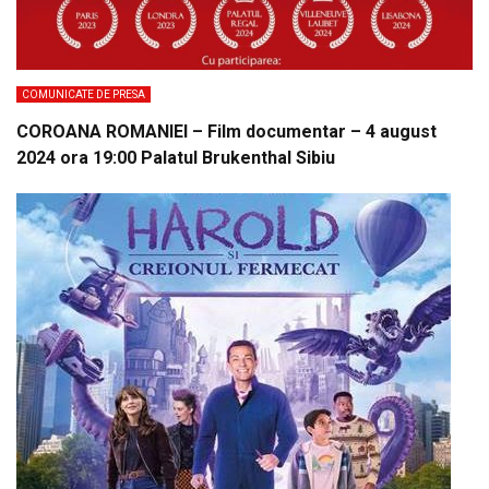
COMUNICATE DE PRESA
COROANA ROMANIEI – Film documentar – 4 august
2024 ora 19:00 Palatul Brukenthal Sibiu