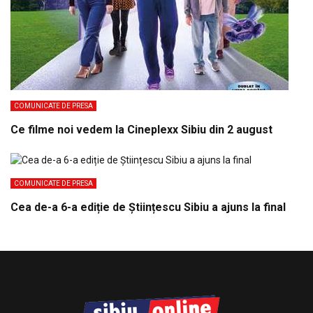
COMUNICATE DE PRESA
Ce filme noi vedem la Cineplexx Sibiu din 2 august
COMUNICATE DE PRESA
Cea de-a 6-a ediție de Științescu Sibiu a ajuns la final