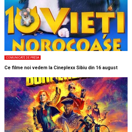
COMUNICATE DE PRESA
Ce filme noi vedem la Cineplexx Sibiu din 16 august