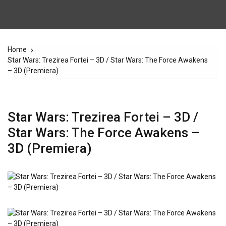
Home
Star Wars: Trezirea Fortei – 3D / Star Wars: The Force Awakens
– 3D (Premiera)
Star Wars: Trezirea Fortei – 3D /
Star Wars: The Force Awakens –
3D (Premiera)