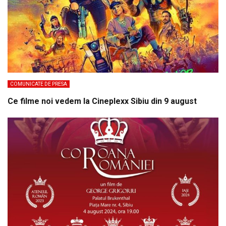
COMUNICATE DE PRESA
Ce filme noi vedem la Cineplexx Sibiu din 9 august