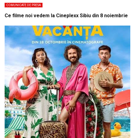
COMUNICATE DE PRESA
Ce filme noi vedem la Cineplexx Sibiu din 8 noiembrie