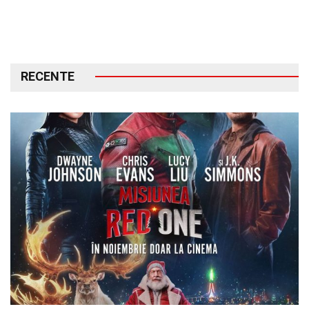
RECENTE